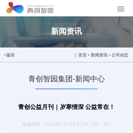
新闻资讯
<返回
首页
>
新闻资讯
>
公司动态
青创智园集团-新闻中心
青创公益月刊 | 岁寒情深 公益常在！
发布时间：2024-01-31 13:32:08 人气：797