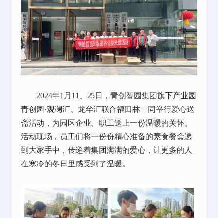
2024年1月11、25日，青创智园集团旗下
产业园
青创园·观澜汇
、龙华汇联合福田林一同举行爱心送
斋活动，为园区企业、职工送上一份温暖的关怀。
活动现场，员工们将一份份精心准备的素食餐盒递
到大家手中，传递着集团满满的爱心，让更多的人
在寒冷的冬日里感受到了温暖。