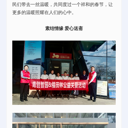
民们带去一丝温暖，共同度过一个祥和的春节，让
更多的温暖照耀在人们的心中。
素结情缘 爱心送斋