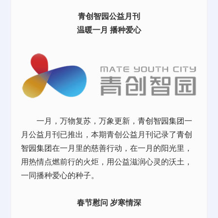
青创智园公益月刊
温暖一月 播种爱心
一月，万物复苏，万象更新，
青创智园集团
一
月公益月刊已推出，本期青创公益月刊记录了
青创
智园集团
在一月里的慈善行动，在一月的阳光里，
用热情点燃前行的火炬，用公益滋润心灵的沃土，
一同播种爱心的种子。
春节慰问 岁寒情深