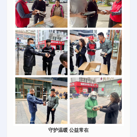
守护温暖 公益常在