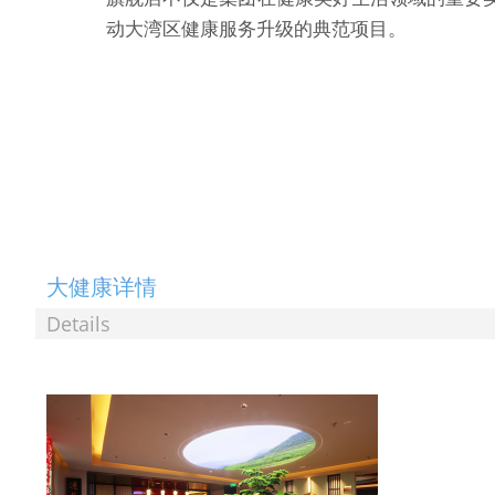
动大湾区健康服务升级的典范项目。
大健康详情
Details