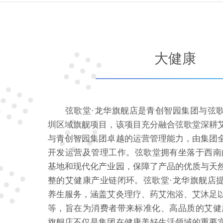
大健康
弦歌堂·龙华旗舰店是青创智园集团与弦
圳区域旗舰项目，该项目充分融合弦歌堂深耕
与青创智园集团卓越的运营管理能力，由集团
开发运营及管理工作。弦歌堂拥有坐落于西南的1
基地和现代化产业园，保障了产品的优质与天
整的艾健康产业链闭环。弦歌堂·龙华旗舰店
养生服务，涵盖艾灸理疗、药艾泡浴、艾沐足
等，旨在为消费者带来标准化、高品质的艾健
旗舰店不仅是集团在健康美好生活领域的重要