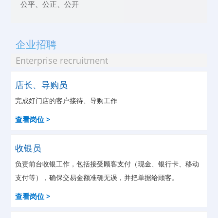
公平、公正、公开
企业招聘
Enterprise recruitment
店长、导购员
完成好门店的客户接待、导购工作
查看岗位 >
收银员
负责前台收银工作，包括接受顾客支付（现金、银行卡、移动
支付等），确保交易金额准确无误，并把单据给顾客。
查看岗位 >