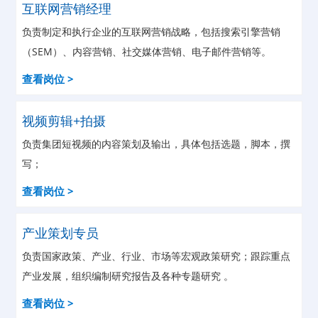
互联网营销经理
负责制定和执行企业的互联网营销战略，包括搜索引擎营销
（SEM）、内容营销、社交媒体营销、电子邮件营销等。
查看岗位 >
视频剪辑+拍摄
负责集团短视频的内容策划及输出，具体包括选题，脚本，撰
写；
查看岗位 >
产业策划专员
负责国家政策、产业、行业、市场等宏观政策研究；跟踪重点
产业发展，组织编制研究报告及各种专题研究 。
查看岗位 >