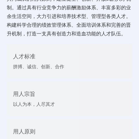
制。通过具有行业竞争力的薪酬激励体系、丰富多彩的业
余生活空间，大力引进和培养技术型、管理型各类人才。
构建科学合理的绩效管理体系、全面培训体系和完善的晋
升机制，打造一支具有创造力和造血功能的人才队伍。
人才标准
拼搏、诚信、创新、合作
用人宗旨
以人为本，人尽其才
用人原则