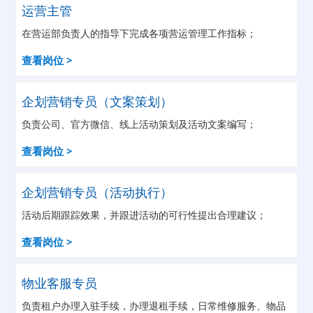
运营主管
在营运部负责人的指导下完成各项营运管理工作指标；
查看岗位 >
企划营销专员（文案策划）
负责公司、官方微信、线上活动策划及活动文案编写；
查看岗位 >
企划营销专员（活动执行）
活动后期跟踪效果，并跟进活动的可行性提出合理建议；
查看岗位 >
物业客服专员
负责租户办理入驻手续，办理退租手续，日常维修服务、物品