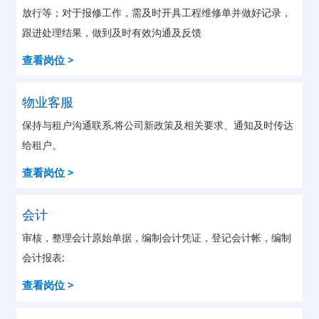
放行等；对于报修工作，需及时开具工程维修单并做好记录，
跟进处理结果，做到及时有效沟通及反馈
查看岗位 >
物业客服
保持与租户沟通联系,将公司新政策及相关要求、通知及时传达
给租户。
查看岗位 >
会计
审核，整理会计原始单据，编制会计凭证，登记会计帐，编制
会计报表;
查看岗位 >