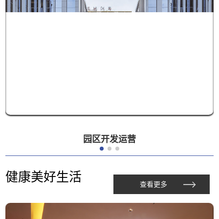
园区开发运营
健康美好生活
查看更多