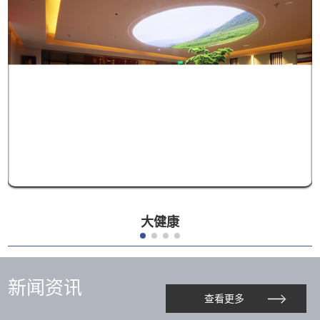
大健康
新闻资讯
查看更多