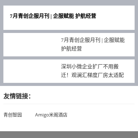
7月青创企服月刊 | 企服赋能 护航经营
7月青创企服月刊 | 企服赋能
护航经营