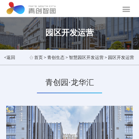
园区开发运营
<返回
首页
>
青创生态
>
智慧园区开发运营
>
园区开发运营
青创园·龙华汇