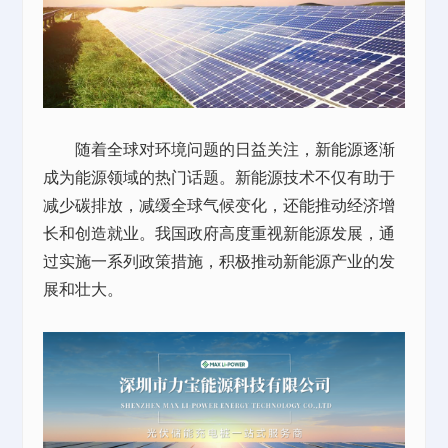
随着全球对环境问题的日益关注，新能源逐渐
成为能源领域的热门话题。新能源技术不仅有助于
减少碳排放，减缓全球气候变化，还能推动经济增
长和创造就业。我国政府高度重视新能源发展，通
过实施一系列政策措施，积极推动新能源产业的发
展和壮大。