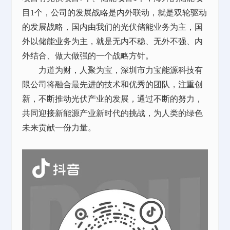
目1个，公司的发展战略是内外联动，就是双轮驱动
的发展战略，国内由我们的光伏储能业务为主，国
外以储能业务为主，就是无内不稳、无外不强、内
外结合、做大做强的一个战略方针。
力道为财，人聚为宝，深圳市力宝能源科技有
限公司将融合最先进的技术和优秀的团队，注重创
新，不断推动光伏产业的发展，通过不断的努力，
共同迎接新能源产业新时代的挑战，为人类的绿色
未来贡献一份力量。