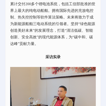
累计交付200多个锂电池系统，包括工信部批准的世
界上最大的纯电动船舶。拥有国际先进的充放电控
制、热失控控制等软件算法策略。未来将致力于成
为新能源船舶三电动系统的引领者。坚持“绿色能源
创造美好未来”的发展理念，打造“清洁低碳、智能
创新、安全高效”的现代能源体系，为“碳中和、碳
达峰”贡献力量。
采访实录