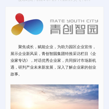
聚焦成长，赋能企业，为助力园区企业宣传，
展示企业新风采，
青创智园集团
特推采访栏目《
企
业家专访
》，对话优秀企业家，共同探讨市场新机
遇，研判产业未来新发展，深入了解企业家的创业
故事。