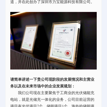
道，并在此创办了深圳市力宝能源科技有限公司。
请简单讲述一下贵公司现阶段的发展情况和主营业
务以及在未来市场中的企业发展规划：
我们公司现在主要聚焦于工商业的光伏储能充
电站，就是光储充一体化的业务，公司目前运营的
项目有光伏项目7个、储能项目1个，海外的储能项