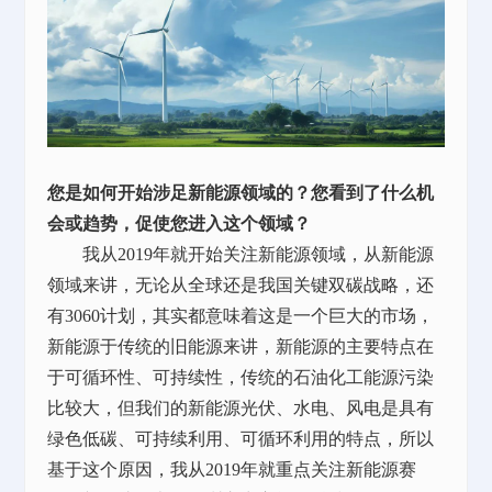
您是如何开始涉足新能源领域的？您看到了什么机
会或趋势，促使您进入这个领域？
我从2019年就开始关注新能源领域，从新能源
领域来讲，无论从全球还是我国关键双碳战略，还
有3060计划，其实都意味着这是一个巨大的市场，
新能源于传统的旧能源来讲，新能源的主要特点在
于可循环性、可持续性，传统的石油化工能源污染
比较大，但我们的新能源光伏、水电、风电是具有
绿色低碳、可持续利用、可循环利用的特点，所以
基于这个原因，我从2019年就重点关注新能源赛