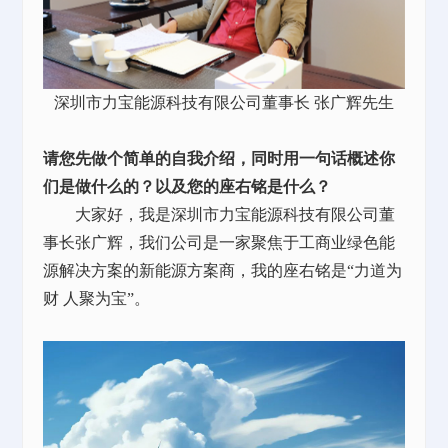
深圳市力宝能源科技有限公司董事长 张广辉先生
请您先做个简单的自我介绍，同时用一句话概述你
们是做什么的？以及您的座右铭是什么？
大家好，我是深圳市力宝能源科技有限公司董
事长张广辉，我们公司是一家聚焦于工商业绿色能
源解决方案的新能源方案商，我的座右铭是“力道为
财 人聚为宝”。