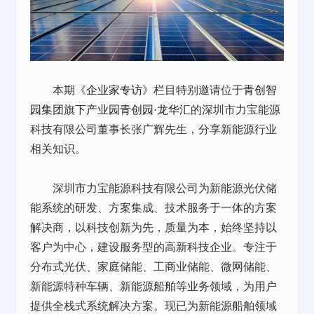
本期《
企业家专访
》栏目特别邀请位于
青创智
园集团
旗下
产业园
青创园·龙华汇
的深圳市力宝能源
科技有限公司董事长张广辉先生，分享新能源行业
相关知识。
深圳市力宝能源科技有限公司为新能源光伏储
能系统的研发、方案集成、技术服务于一体的方案
解决商，以科技创新为先，质量为本，始终坚持以
客户为中心，建设服务型的高新科技企业。专注于
分布式光伏、家庭储能、工商业储能、微网储能、
新能源特种车辆、新能源船舶等业务领域，为用户
提供全栈式系统解决方案。现已为新能源船舶领域