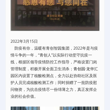
2022年3月15日
防疫有你，温暖有青创智园集团，2022年是与疫
情斗争的一年，“青创人”以实际行动坚守抗疫一
线，根据区领导疫情防控工作指导，严格设置门岗
管理制度，积极开展全面卫生消杀；
青创园·龙华汇
园区内设置了核酸检测点，全力以赴协助社区及医
护人员完成核酸检测工作；同时捐赠了一批防疫慰
问物资，为抗击疫情尽一份绵薄之力，真正发挥企
业的社会价值。