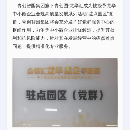
青创智园集团旗下青创园·龙华汇成为被授予龙华
中小微企业合规高质量发展系列活动“驻点园区”党
群，青创智园集团将会充分发挥好党群服务中心的
枢纽作用，力争为中小微企业排忧解难，提升其盈
利和抗风险能力，针对其在发展经营中的痛点难点
问题，提供精准化专业服务。