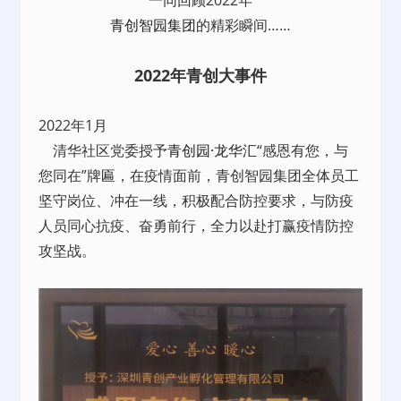
青创智园集团
的精彩瞬间……
2022年青创大事件
2022年1月
清华社区党委授予
青创园·龙华汇
“感恩有您，与
您同在”牌匾，在疫情面前，青创智园集团全体员工
坚守岗位、冲在一线，积极配合防控要求，与防疫
人员同心抗疫、奋勇前行，全力以赴打赢疫情防控
攻坚战。