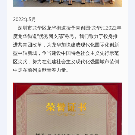
2022年5月
深圳市龙华区龙华街道授予青创园·龙华汇2022年
度龙华街道“优秀团支部”称号。我们致力于投身推
进共青团改革，为龙华加快建成现代化国际化创新
型中轴新城，争当建设中国特色社会主义先行示范
区尖兵，努力在创建社会主义现代化强国城市范例
中走在前列贡献青春力量。