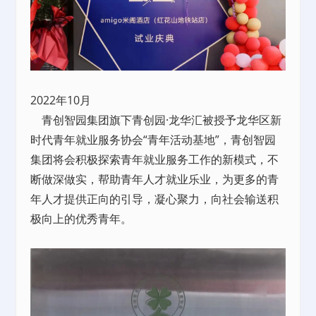
2022年10月
青创智园集团旗下青创园·龙华汇被授予龙华区新
时代青年就业服务协会“青年活动基地”，青创智园
集团将会积极探索青年就业服务工作的新模式，不
断做深做实，帮助青年人才就业乐业，为更多的青
年人才提供正向的引导，凝心聚力，向社会输送积
极向上的优秀青年。