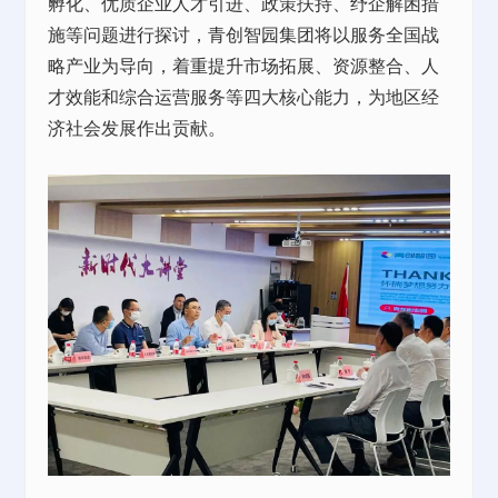
孵化、优质企业人才引进、政策扶持、纾企解困措
施等问题进行探讨，青创智园集团将以服务全国战
略产业为导向，着重提升市场拓展、资源整合、人
才效能和综合运营服务等四大核心能力，为地区经
济社会发展作出贡献。