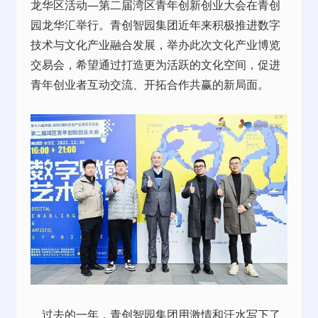
龙华区活动—第二届湾区青年创新创业大会在青创
园龙华汇举行。青创智园集团近年来积极推进数字
技术与文化产业融合发展，举办此次文化产业博览
交易会，希望通过打造更为活跃的文化空间，促进
青年创业者互动交流、开拓合作共赢的新局面。
过去的一年，青创智园集团用激情和汗水写下了