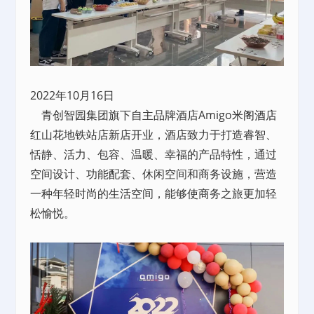
2022年10月16日
青创智园集团旗下自主品牌酒店Amigo
米阁酒店
红山花地铁站店新店开业，酒店致力于打造睿智、
恬静、活力、包容、温暖、幸福的产品特性，通过
空间设计、功能配套、休闲空间和商务设施，营造
一种年轻时尚的生活空间，能够使商务之旅更加轻
松愉悦。