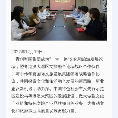
2022年12月19日
青创智园集团成为“一带一路”文化和旅游发展论
坛，暨粤港澳大湾区文旅融合论坛战略合作伙伴，
并与中传华夏国际文旅发展集团签署战略合作协
议，共同探索文化和旅游融合发展的新思路、新业
态及新机遇，助力深圳中国特色社会主义先行示范
区建设与粤港澳大湾区的发展建设，做大做强文旅
产业链和特色文旅产业品牌项目等业务，为推动文
化和旅游事业高质量发展贡献力量。