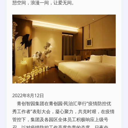
憩空间，浪漫一间，让爱无间。
2022年8月12日
青创智园集团在
青创园·民治汇
举行“疫情防控优
秀工作者”表彰大会，凝心聚力，共克时艰，在疫情
管控下，集团及各园区全体员工积极响应上级号
召、以对疫情防控工作高度负责的态度，日夜奋