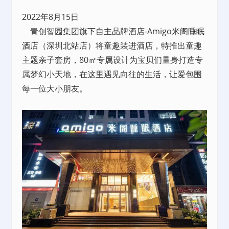
2022年8月15日
青创智园集团旗下自主品牌酒店-Amigo
米阁睡眠
酒店
（深圳北站店）将童趣装进酒店，特推出童趣
主题亲子套房，80㎡专属设计为宝贝们量身打造专
属梦幻小天地，在这里遇见向往的生活，让爱包围
每一位大小朋友。