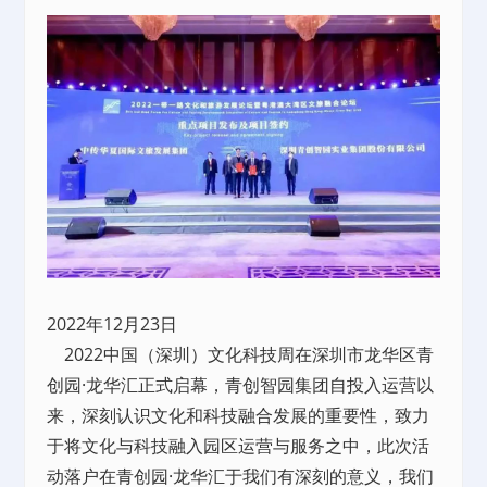
2022年12月23日
2022中国（深圳）文化科技周在深圳市龙华区青
创园·龙华汇正式启幕，青创智园集团自投入运营以
来，深刻认识文化和科技融合发展的重要性，致力
于将文化与科技融入园区运营与服务之中，此次活
动落户在青创园·龙华汇于我们有深刻的意义，我们