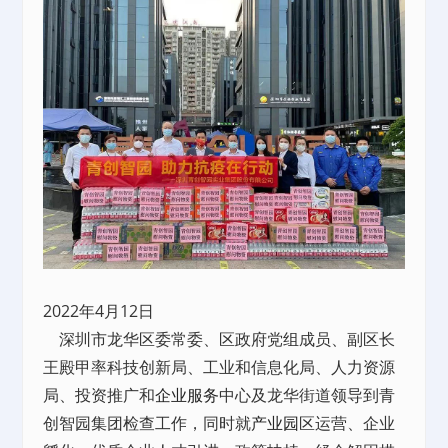
2022年4月12日
深圳市龙华区委常委、区政府党组成员、副区长
王殿甲率科技创新局、工业和信息化局、人力资源
局、投资推广和
企业服务
中心及龙华街道领导到青
创智园集团检查工作，同时就
产业园
区运营、企业