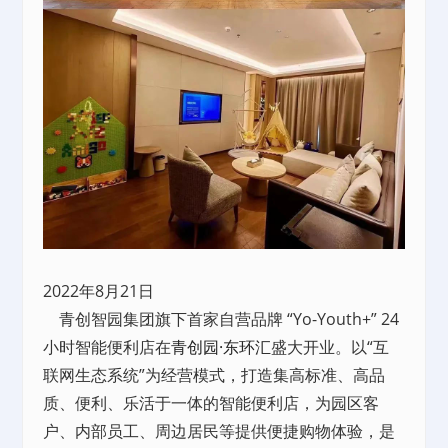
2022年8月21日
青创智园集团旗下首家自营品牌 “Yo-Youth+” 24
小时智能便利店在
青创园·东环汇
盛大开业。以“互
联网生态系统”为经营模式，打造集高标准、高品
质、便利、乐活于一体的智能便利店，为园区客
户、内部员工、周边居民等提供便捷购物体验，是