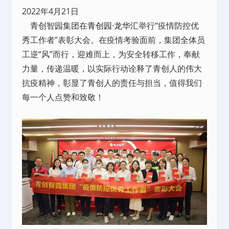
2022年4月21日
青创智园集团在
青创园·龙华汇
举行“疫情防控优
秀工作者”表彰大会。在疫情考验面前，集团全体员
工逆“风”而行，迎难而上，为安全转移工作，奉献
力量，传递温暖，以实际行动诠释了青创人的伟大
抗疫精神，彰显了青创人的责任与担当，值得我们
每一个人点赞和致敬！