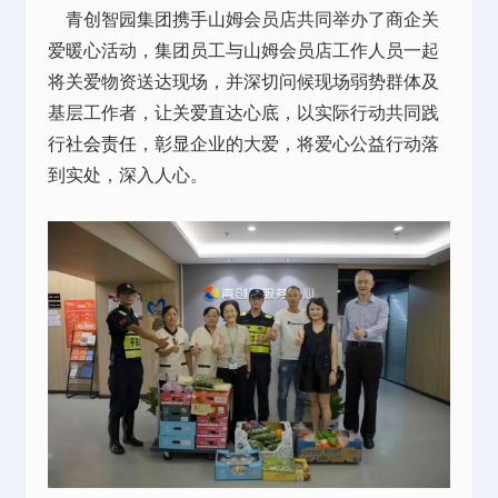
青创智园集团携手山姆会员店共同举办了商企关
爱暖心活动，集团员工与山姆会员店工作人员一起
将关爱物资送达现场，并深切问候现场弱势群体及
基层工作者，让关爱直达心底，以实际行动共同践
行
社会责任
，彰显企业的大爱，将爱心公益行动落
到实处，深入人心。