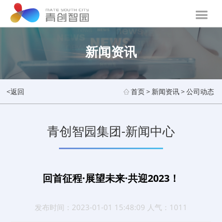
新闻资讯
<返回
首页
>
新闻资讯
>
公司动态
青创智园集团-新闻中心
回首征程·展望未来·共迎2023！
发布时间：2023-01-01 15:48:09 人气：1011