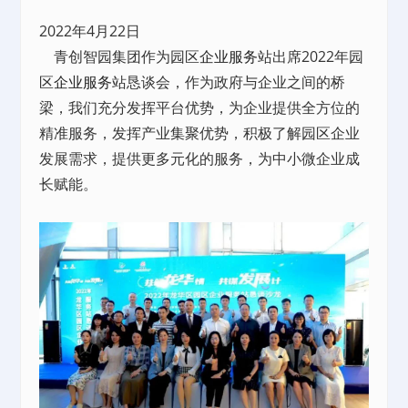
2022年4月22日
青创智园集团作为园区
企业服务
站出席2022年园
区
企业服务
站恳谈会，作为政府与企业之间的桥
梁，我们充分发挥平台优势，为企业提供全方位的
精准服务，发挥产业集聚优势，积极了解园区企业
发展需求，提供更多元化的服务，为中小微企业成
长赋能。