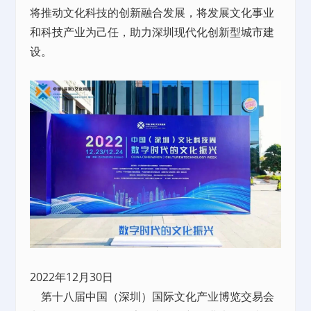
将推动文化科技的创新融合发展，将发展文化事业
和科技产业为己任，助力深圳现代化创新型城市建
设。
2022年12月30日
第十八届中国（深圳）国际文化产业博览交易会