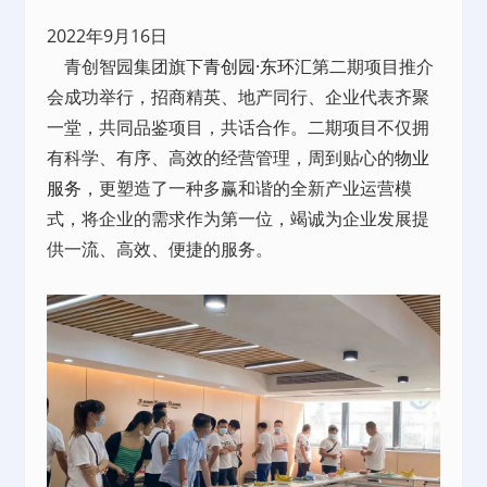
2022年9月16日
青创智园集团旗下
青创园·东环汇
第二期项目推介
会成功举行，招商精英、地产同行、企业代表齐聚
一堂，共同品鉴项目，共话合作。二期项目不仅拥
有科学、有序、高效的经营管理，周到贴心的
物业
服务
，更塑造了一种多赢和谐的全新产业运营模
式，将企业的需求作为第一位，竭诚为企业发展提
供一流、高效、便捷的服务。