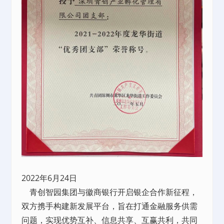
2022年6月24日
青创智园集团与徽商银行开启银企合作新征程，
双方携手构建新发展平台，旨在打通金融服务供需
问题，实现优势互补、信息共享、互赢共利，共同