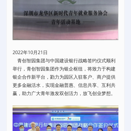
2022年10月21日
青创智园集团与中国建设银行战略签约仪式顺利
举行，青创智园集团作为银企枢纽，将致力于构建
银企合作新平台，勠力为园区入驻客户、商户提供
更多金融活水，实现金融普惠、信息共享、互利共
赢，助力广大青年激发双创活力，放飞创业梦想。