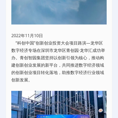
2022年11月10日
“科创中国”创新创业投资大会项目路演—龙华区
数字经济专场在深圳市龙华区青创园·龙华汇成功举
办。青创智园集团坚持以创新引领为核心，推动构
建创新创业发展的新平台，共同推进数字经济领域
的创新创业项目转化落地，助推数字经济行业领域
创新发展。