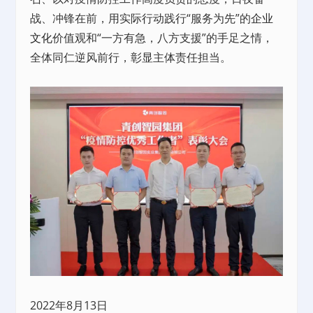
战、冲锋在前，用实际行动践行“服务为先”的
企业
文化
价值观和“一方有急，八方支援”的手足之情，
全体同仁逆风前行，彰显主体责任担当。
2022年8月13日