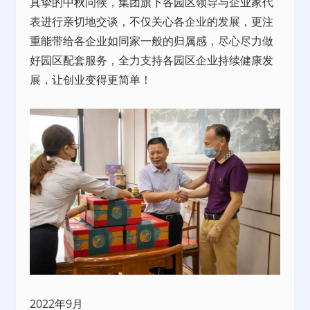
真挚的
中秋
问候，集团旗下各园区领导与企业家代
表进行亲切地交谈，不仅关心各企业的发展，更注
重能带给各企业如同家一般的归属感，尽心尽力做
好园区配套服务，全力支持各园区企业持续健康发
展，让创业变得更简单！
2022年9月