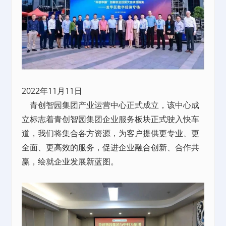
2022年11月11日
青创智园集团产业运营中心正式成立，该中心成
立标志着青创智园集团企业服务板块正式驶入快车
道，我们将集合各方资源，为客户提供更专业、更
全面、更高效的服务，促进企业融合创新、合作共
赢，绘就企业发展新蓝图。