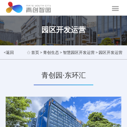
园区开发运营
<返回
首页
>
青创生态
>
智慧园区开发运营
>
园区开发运营
青创园·东环汇