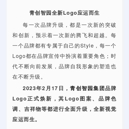
青创智园全新Logo应运而生
每一次品牌升级，都是一次新的突破
和创新，预示着一次新的腾飞和超越。每
一个品牌都有专属于自己的Style，每一个
Logo都在品牌宣传中扮演着重要角色；时
代不断向前发展，品牌自我形象的塑造也
在不断升级。
2023年2月17日，
青创智园集团
品牌
Logo正式焕新，其Logo图案、品牌色
调、吉祥物等都进行全面升级，全新视觉
应运而生。