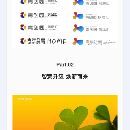
Part.02
智慧升级 焕新而来