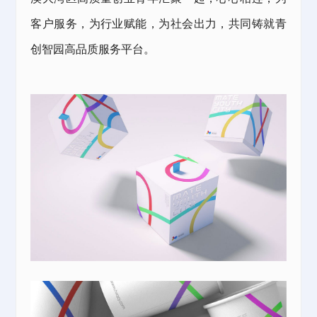
客户服务，为行业赋能，为社会出力，共同铸就青
创智园高品质服务平台。