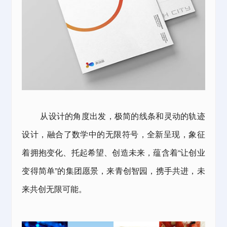
从设计的角度出发，极简的线条和灵动的轨迹
设计，融合了数学中的无限符号，全新呈现，象征
着拥抱变化、托起希望、创造未来，蕴含着“让创业
变得简单”的集团愿景，来青创智园，携手共进，未
来共创无限可能。