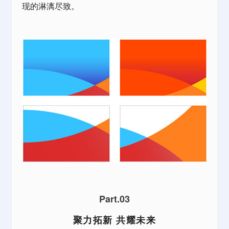
现的淋漓尽致。
Part.03
聚力拓新 共耀未来