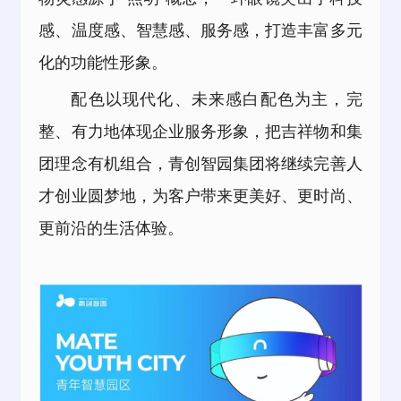
感、温度感、智慧感、服务感，打造丰富多元
化的功能性形象。
配色以现代化、未来感白配色为主，完
整、有力地体现
企业服务
形象，
把吉祥物和集
团理念有机组合，青创智园集团将继续完善人
才创业圆梦地，为客户带来更美好、更时尚、
更前沿的生活体验。