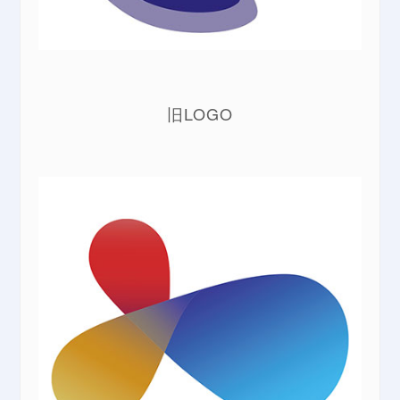
旧LOGO