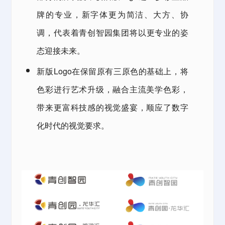
牌的专业，新字体更为简洁、大方、协
调，代表着
青创智园集团
将以更专业的姿
态迎接未来。
新版Logo在保留原有三原色的基础上，将
色彩进行艺术升级，融合主流美学色彩，
带来更富科技感的视觉盛宴，顺应了数字
化时代的视觉要求。