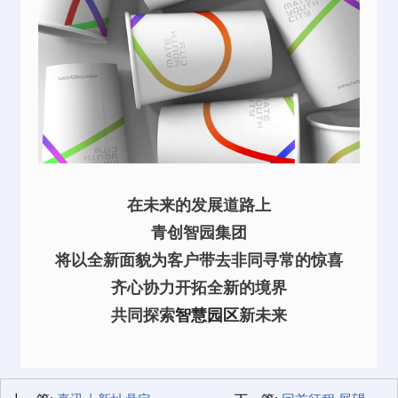
在未来的发展道路上
青创智园集团
将以全新面貌为客户带去非同寻常的惊喜
齐心协力开拓全新的境界
共同探索
智慧园区
新未来