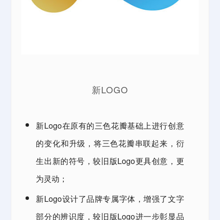
新LOGO
新Logo在原有的三色花瓣基础上进行创意
的变化和升级，将三色花瓣串联起来，衍
生出新的符号，较旧版Logo更具创意，更
为灵动；
新Logo设计了品牌专属字体，增强了文字
部分的辨识度，较旧版Logo进一步彰显品