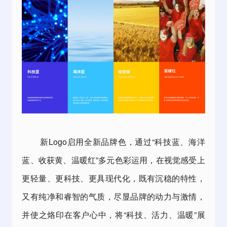
新Logo启用全新品牌色，通过“科技蓝、海洋
蓝、收获黄、温暖红”多元色彩运用，在视觉感受上
更轻量、更科技、更具现代化，既有沉稳的特性，
又有纯净和睿智的气质，尽显品牌的动力与激情，
并使之烙印在客户心中，将“科技、活力、温暖”展