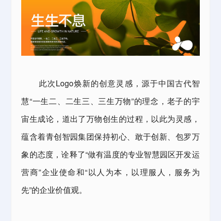
此次Logo焕新的创意灵感，源于中国古代智
慧“一生二、二生三、三生万物”的理念，老子的宇
宙生成论，道出了万物创生的过程，以此为灵感，
蕴含着
青创智园集团
保持初心、敢于创新、包罗万
象的态度，诠释了“做有温度的专业智慧
园区开发运
营
商”企业使命和“以人为本，以理服人，服务为
先”的企业价值观。