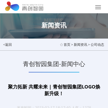
新闻资讯
<返回
首页
>
新闻资讯
>
公司动态
青创智园集团-新闻中心
聚力拓新 共耀未来 | 青创智园集团LOGO焕
新升级！
发布时间：2023-02-17 18:17:40 人气：1278