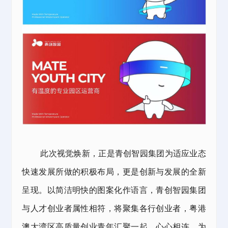
此次视觉焕新，正是青创智园集团为适应业态
快速发展所做的积极布局，更是创新与发展的全新
呈现。以简洁明快的图案化作语言，青创智园集团
与人才创业者属性相符，将聚集各行创业者，粤港
澳大湾区高质量创业青年汇聚一起，心心相连，为