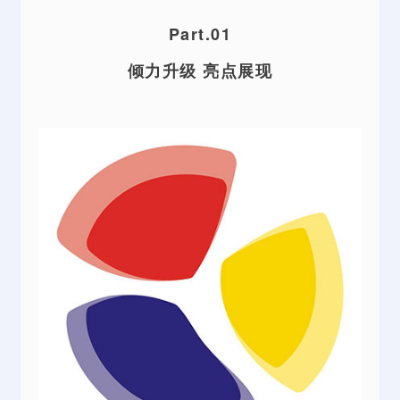
Part.01
倾力升级 亮点展现