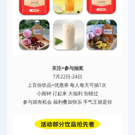
关注+参与抽奖
7月22日-24日
上百份饮品+优惠券 每人每天可抽1次
小闹钟 订起来 大福利 别错过
参与就有机会 福利叠加快乐 手气王就是你