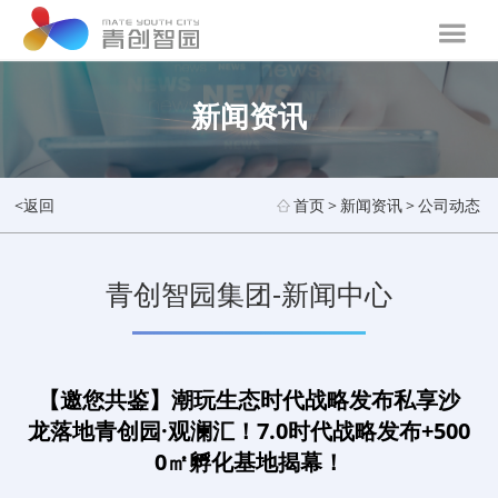
新闻资讯
<返回
首页
>
新闻资讯
>
公司动态
青创智园集团-新闻中心
【邀您共鉴】潮玩生态时代战略发布私享沙
龙落地青创园·观澜汇！7.0时代战略发布+500
0㎡孵化基地揭幕！