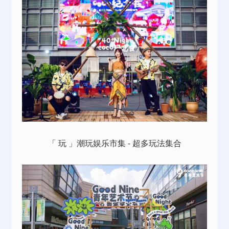
「 玩 」潮玩娱乐市集 - 超多玩法集合