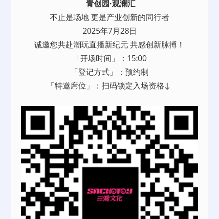
青创园·观澜汇
不止是场地 更是产业创新的同行者
2025年7月28日
诚邀您共赴潮玩直播新纪元 共感创新脉搏！
「开场时间」：15:00
「登记方式」：预约制
「特邀席位」：扫码锁定入场资格↓