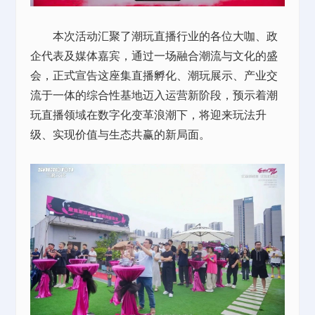
本次活动汇聚了潮玩直播行业的各位大咖、政
企代表及媒体嘉宾，通过一场融合潮流与文化的盛
会，正式宣告这座集直播孵化、潮玩展示、产业交
流于一体的综合性基地迈入运营新阶段，预示着潮
玩直播领域在数字化变革浪潮下，将迎来玩法升
级、实现价值与生态共赢的新局面。