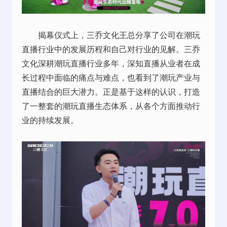
揭幕仪式上，三乔文化王总分享了公司在潮玩
直播行业中的发展历程和自己对行业的见解。三乔
文化深耕潮玩直播行业多年，深知直播从业者在成
长过程中面临的痛点与难点，也看到了潮玩产业与
直播结合的巨大潜力。正是基于这样的认识，打造
了一整套的潮玩直播生态体系，从各个方面推动行
业的持续发展。