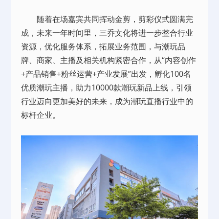
随着在场嘉宾共同挥动金剪，剪彩仪式圆满完
成，未来一年时间里，三乔文化将进一步整合行业
资源，优化服务体系，拓展业务范围，与潮玩品
牌、商家、主播及相关机构紧密合作，从“内容创作
+产品销售+粉丝运营+产业发展”出发，孵化100名
优质潮玩主播，助力10000款潮玩新品上线，引领
行业迈向更加美好的未来，成为潮玩直播行业中的
标杆企业。