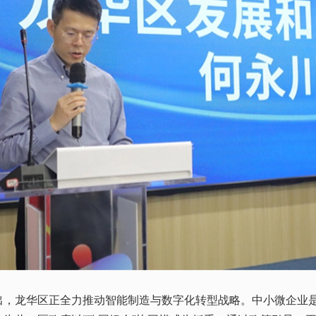
龙华区正全力推动智能制造与数字化转型战略。中小微企业是区