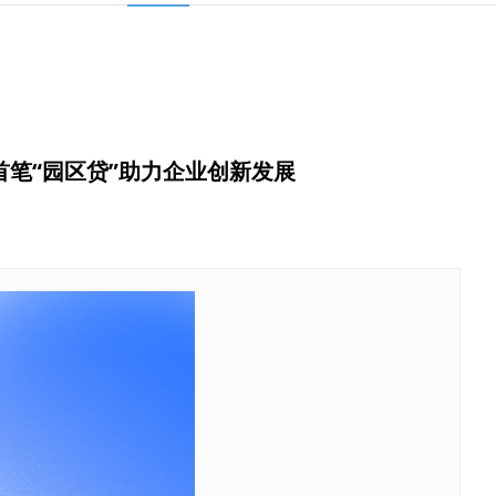
首笔“园区贷”助力企业创新发展