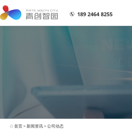
189 2464 8255
首页
>
新闻资讯
>
公司动态