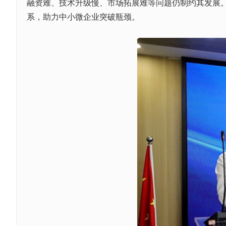
融资难、技术升级慢、市场拓展难等问题仍制约其发展。
系，助力中小微企业突破瓶颈。