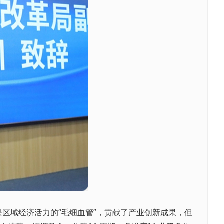
域经济活力的“毛细血管”，贡献了产业创新成果，但