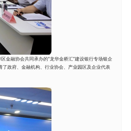
区金融协会共同承办的“龙华金桥汇”建设银行专场银企
请了政府、金融机构、行业协会、
产业园
区及企业代表