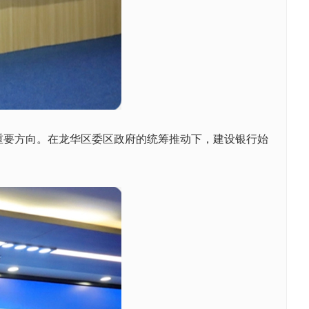
要方向。在龙华区委区政府的统筹推动下，建设银行始