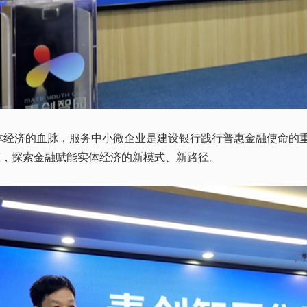
济的血脉，服务中小微企业是建设银行践行普惠金融使命的重
态，探索金融赋能实体经济的新模式、新路径。