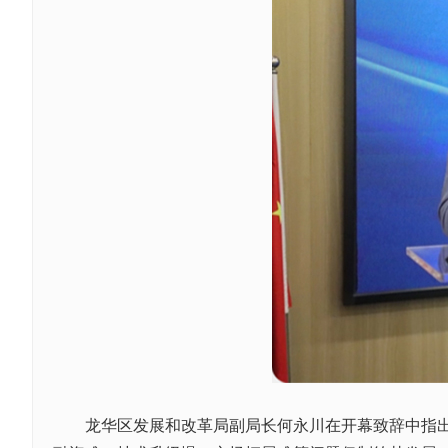
龙华区发展和改革局副局长何永川在开幕致辞中指出，