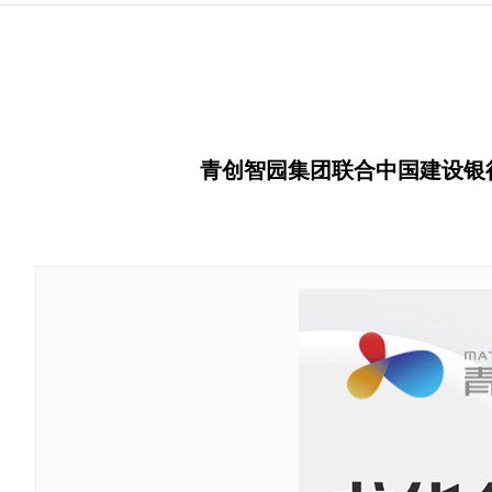
青创智园集团联合中国建设银行