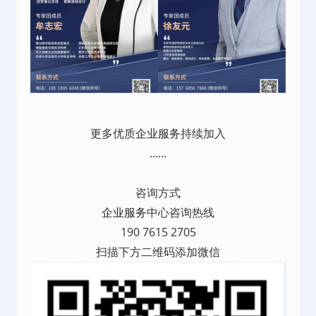
更多优质
企业服务
持续加入
......
咨询方式
企业服务
中心咨询热线
190 7615 2705
扫描下方二维码添加微信