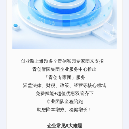
创业路上难题多？青创智园专家团来支招！
青创智园集团
企业服务
中心推出
「青创专家团」服务
涵盖法律、财税、政策、经营等核心领域
免费赋能+超值优惠双管齐下
专业团队全程陪跑
助您降本增效、稳健增长！
企业常见8大难题