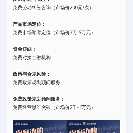
免费劳动纠纷咨询（市场价200元/次）
产品市场定位：
免费市场顾客定位（市场价3万-5万元）
资金短缺：
免费对接金融机构
政策与合规风险：
免费政策规划顾问服务
免费政策规划顾问服务：
免费经营思维突破（市场价2千-1万元）