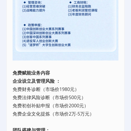
免费赋能业务内容
企业设立及管理风险 ：
免费财务诊断（市场价1980元）
免费法律风险诊断（市场价500元）
免费初创补贴申报（市场价2000元）
免费
企业文化
提炼（市场价2万-5万元）
团队搭建与管理：