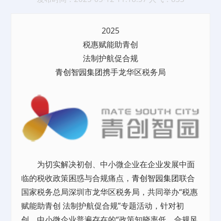
2025
税惠赋能助青创
法制护航促合规
青创智园集团
携手龙华区税务局
为切实解决初创、中小微企业在企业发展中面
临的税收政策困惑与合规痛点，
青创智园集团
联合
国家税务总局深圳市龙华区税务局，共同举办“税惠
赋能助青创 法制护航促合规”专题活动，针对初
创、中小微企业普遍存在的“政策知晓率低、合规风