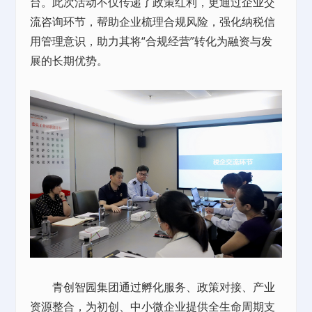
台。此次活动不仅传递了政策红利，更通过企业交
流咨询环节，帮助企业梳理合规风险，强化纳税信
用管理意识，助力其将“合规经营”转化为融资与发
展的长期优势。
青创智园集团通过孵化服务、政策对接、产业
资源整合，为初创、中小微企业提供全生命周期支