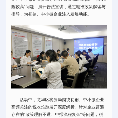
险较高”问题，展开普法宣讲，通过精准政策解读与
指导，为初创、中小微企业注入发展动能。
活动中，龙华区税务局围绕初创、中小微企业
高频关注的税收难题展开深度解析。针对企业普遍
存在的“政策理解不透、申报流程复杂”等问题，税