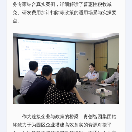
务专家结合真实案例，详细解读了普惠性税收减
免、研发费用加计扣除等政策的适用场景与实操要
点。
作为连接企业与政策的桥梁，
青创智园集团
始
终致力于为园区企业搭建高效务实的资源对接平