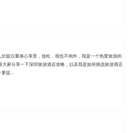
人比较注重身心享受，放松，我也不例外，我是一个热爱旅游的
跟大家分享一下深圳旅游酒店攻略，以及我是如何挑选旅游酒店
提...