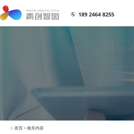
189 2464 8255
首页
>
相关内容