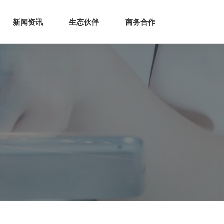
生态
商业服务
新闻资讯
生态伙伴
商务合作
新闻资讯
生态伙伴
商务合作