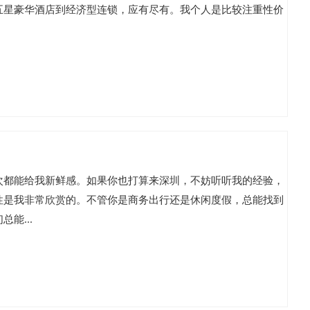
五星豪华酒店到经济型连锁，应有尽有。我个人是比较注重性价
次都能给我新鲜感。如果你也打算来深圳，不妨听听我的经验，
性是我非常欣赏的。不管你是商务出行还是休闲度假，总能找到
能...