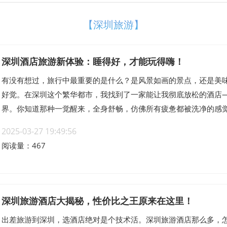
【深圳旅游】
深圳酒店旅游新体验：睡得好，才能玩得嗨！
有没有想过，旅行中最重要的是什么？是风景如画的景点，还是美
好觉。在深圳这个繁华都市，我找到了一家能让我彻底放松的酒店
界。你知道那种一觉醒来，全身舒畅，仿佛所有疲惫都被洗净的感觉吗
2025-03-27 19:49:56
阅读量：467
深圳旅游酒店大揭秘，性价比之王原来在这里！
出差旅游到深圳，选酒店绝对是个技术活。深圳旅游酒店那么多，