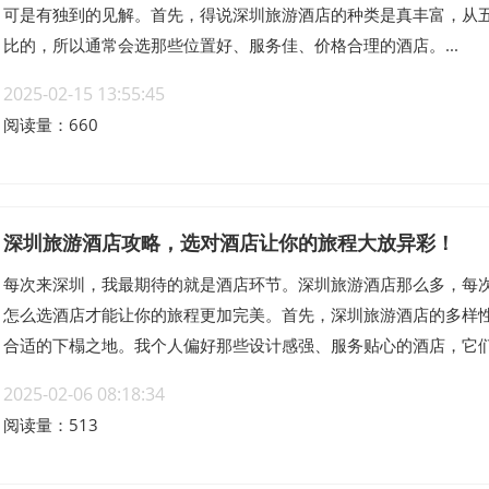
可是有独到的见解。首先，得说深圳旅游酒店的种类是真丰富，从
比的，所以通常会选那些位置好、服务佳、价格合理的酒店。...
2025-02-15 13:55:45
阅读量：660
深圳旅游酒店攻略，选对酒店让你的旅程大放异彩！
每次来深圳，我最期待的就是酒店环节。深圳旅游酒店那么多，每
怎么选酒店才能让你的旅程更加完美。首先，深圳旅游酒店的多样
合适的下榻之地。我个人偏好那些设计感强、服务贴心的酒店，它们总
2025-02-06 08:18:34
阅读量：513