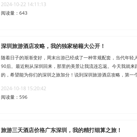
2024-10-22 14:11:13
阅读量：643
深圳旅游酒店攻略，我的独家秘籍大公开！
随着日子的渐渐变好，周末出游已经成了一种常规配套，当代年轻
90后。最近刚从深圳回来，那里的美景让我流连忘返。今天我就来
的，希望能为你们的深圳之旅加分！说到深圳旅游酒店攻略，第一个要
2024-10-18 15:20:42
阅读量：596
旅游三天酒店价格广东深圳，我的精打细算之旅！