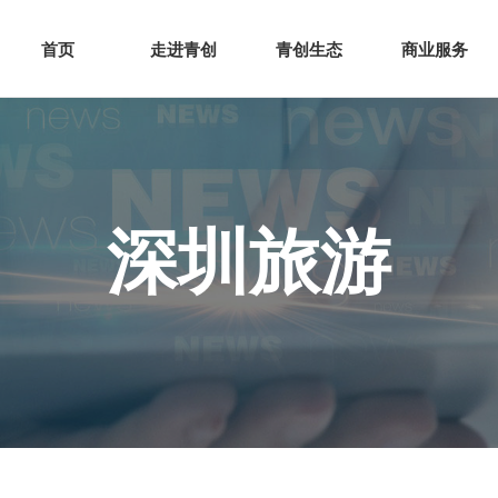
网站首页
走进青创
青创
首页
走进青创
青创生态
商业服务
深圳旅游