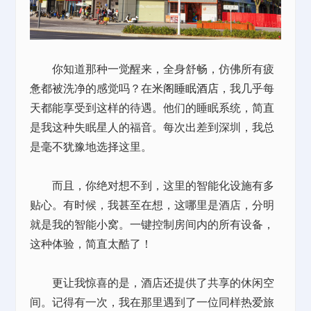
你知道那种一觉醒来，全身舒畅，仿佛所有疲
惫都被洗净的感觉吗？在
米阁睡眠酒店
，我几乎每
天都能享受到这样的待遇。他们的睡眠系统，简直
是我这种失眠星人的福音。每次出差到深圳，我总
是毫不犹豫地选择这里。
而且，你绝对想不到，这里的智能化设施有多
贴心。有时候，我甚至在想，这哪里是酒店，分明
就是我的智能小窝。一键控制房间内的所有设备，
这种体验，简直太酷了！
更让我惊喜的是，酒店还提供了共享的休闲空
间。记得有一次，我在那里遇到了一位同样热爱旅