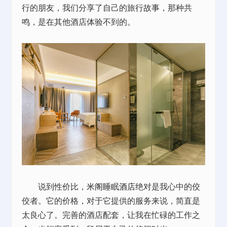
行的朋友，我们分享了自己的旅行故事，那种共
鸣，是在其他酒店体验不到的。
说到性价比，
米阁睡眠酒店
绝对是我心中的佼
佼者。它的价格，对于它提供的服务来说，简直是
太良心了。完善的酒店配套，让我在忙碌的工作之