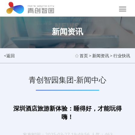
新闻资讯
<返回
首页
>
新闻资讯
>
行业快讯
青创智园集团-新闻中心
深圳酒店旅游新体验：睡得好，才能玩得
嗨！
发布时间：2025-03-27 19:49:56 人气：463