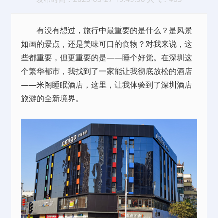
有没有想过，旅行中最重要的是什么？是风景
如画的景点，还是美味可口的食物？对我来说，这
些都重要，但更重要的是——睡个好觉。在深圳这
个繁华都市，我找到了一家能让我彻底放松的酒店
——
米阁睡眠酒店
，这里，让我体验到了
深圳酒店
旅游的全新境界。