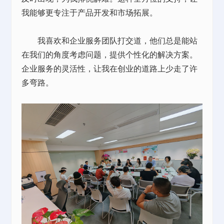
我能够更专注于产品开发和市场拓展。
我喜欢和企业服务团队打交道，他们总是能站
在我们的角度考虑问题，提供个性化的解决方案。
企业服务的灵活性，让我在创业的道路上少走了许
多弯路。