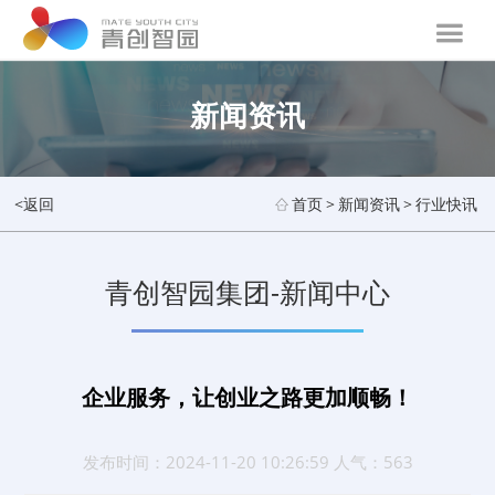
新闻资讯
<返回
首页
>
新闻资讯
>
行业快讯
青创智园集团-新闻中心
企业服务，让创业之路更加顺畅！
发布时间：2024-11-20 10:26:59 人气：563