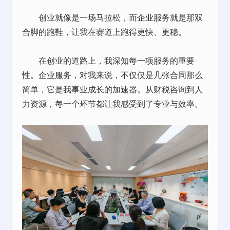
创业就像是一场马拉松，而
企业服务
就是那双
合脚的跑鞋，让我在赛道上跑得更快、更稳。
在创业的道路上，我深知每一项服务的重要
性。
企业服务
，对我来说，不仅仅是几张合同那么
简单，它是我事业成长的加速器。从财税咨询到人
力资源，每一个环节都让我感受到了专业与效率。