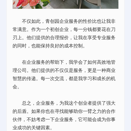
不仅如此，青创园企业服务的性价比也让我非
常满意。作为一个初创企业，每一分钱都要花在刀
刃上。他们提供的合理报价，让我在享受专业服务
的同时，也能保持良好的成本控制。
在企业服务的帮助下，我学会了如何高效地管
理公司。他们提供的不仅仅是服务，更是一种商业
智慧的传递。每一次交流，都是我学习和成长的机
会。
总之，企业服务，为我这个创业者提供了强大
的后盾。如果你也在寻找能够助你一臂之力的合作
伙伴，不妨考虑一下企业服务，它可能会成为你事
业成功的关键因素。