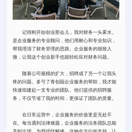
记得刚开始创业那会儿，我对财务一头雾水。
是
企业服务
的专业顾问，他们用耐心和专业知识，
帮我理清了财务管理的思路。企业服务的细致入
微，让我这个创业新手也能轻松应对财务问题。
随着公司规模的扩大，招聘成了另一个让我头
疼的问题。多亏了青创园企业服务的帮助，我才能
快速组建起一支专业的团队。他们提供的招聘服
务，不仅节省了我的时间，更保证了团队的质量。
在日常运营中，企业服务的价值更是无处不
在。每当遇到法律难题，企业服务的法务团队总能
及时出现，为我排忧解难。这种全方位的支持，让