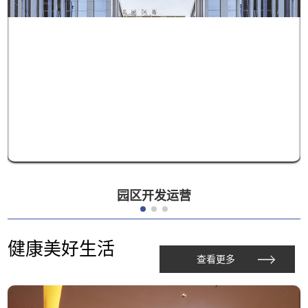
园区开发运营
健康美好生活
查看更多