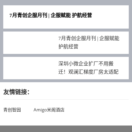
7月青创企服月刊 | 企服赋能 护航经营
7月青创企服月刊 | 企服赋能
护航经营
深圳小微企业扩厂不用搬
迁！观澜汇梯度厂房太适配
友情链接：
青创智园
Amigo米阁酒店