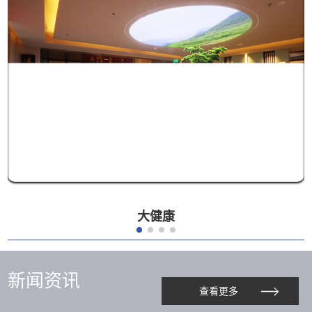
大健康
新闻资讯
查看更多