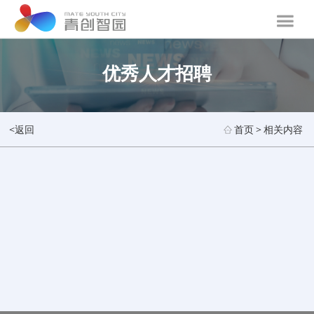
优秀人才招聘
<返回
首页
>
相关内容