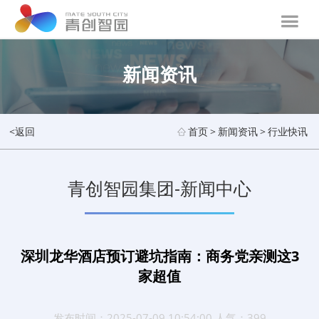
新闻资讯
<返回
首页
>
新闻资讯
>
行业快讯
青创智园集团-新闻中心
深圳龙华酒店预订避坑指南：商务党亲测这3
家超值
发布时间：2025-07-09 10:54:00 人气：399