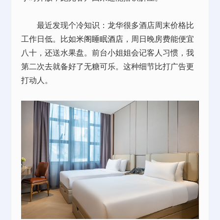
最近发现个冷知识：龙华很多酒店周末价格比
工作日低。比如
米阁睡眠酒店
，周日晚房费能便宜
八十，还送水果盘。前台小姐姐会记客人习惯，我
第二次去就备好了无糖可乐。这种细节比打广告更
打动人。