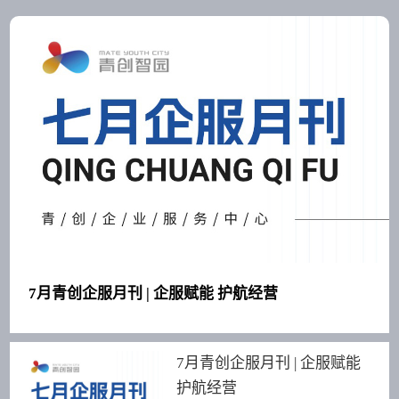
7月青创企服月刊 | 企服赋能 护航经营
7月青创企服月刊 | 企服赋能
护航经营