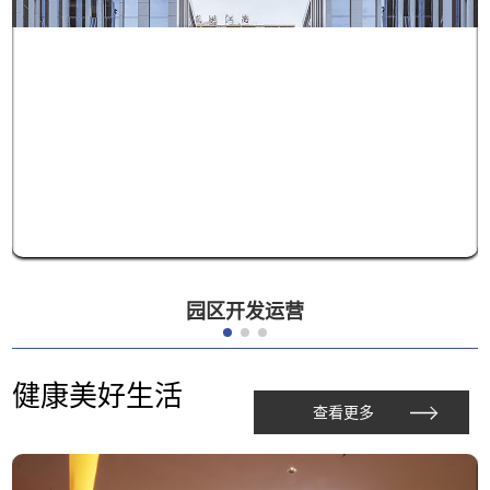
园区开发运营
健康美好生活
查看更多