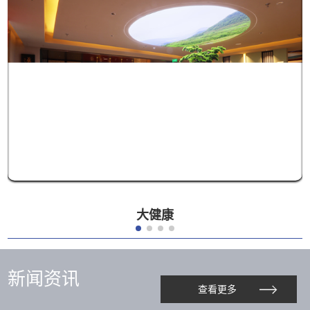
大健康
新闻资讯
查看更多