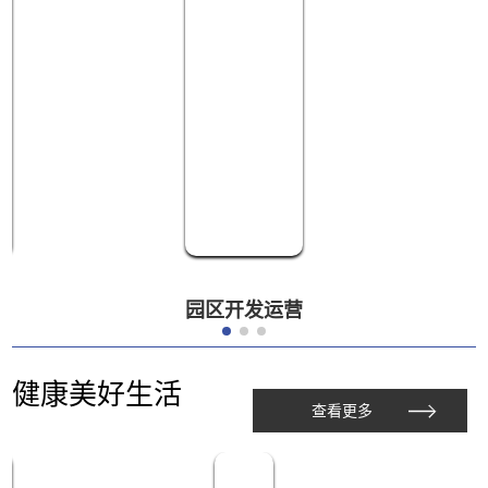
园区开发运营
健康美好生活
查看更多