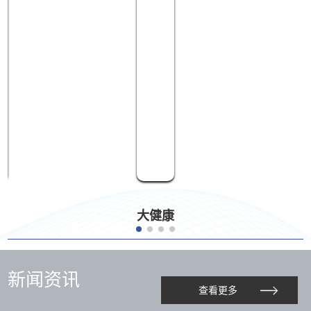
大健康
新闻资讯
查看更多