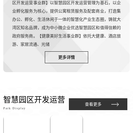
区开发运营事业群】以智慧园区开发运营管理为基石，以企
业孵化服务为核心，提供公寓租赁服务及配套商业，打造集
办公、孵化、生活休闲于一体的智慧化产业生态圈，铸就大
湾区知名品牌，成为中小微企业优选智慧园区和值得信赖的
政府服务商。【健康美好生活事业群】依托大健康、酒店旅
游、家居流通、光储
更多详情
智慧园区开发运营
查看更多
Park Display