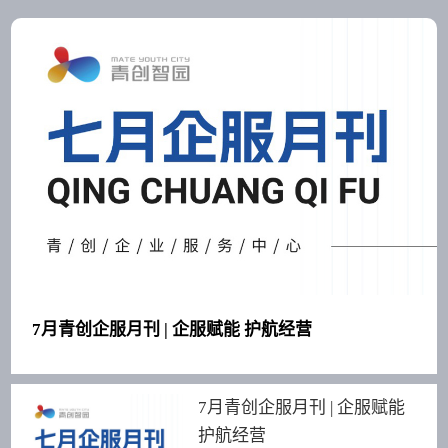
7月青创企服月刊 | 企服赋能 护航经营
7月青创企服月刊 | 企服赋能
护航经营