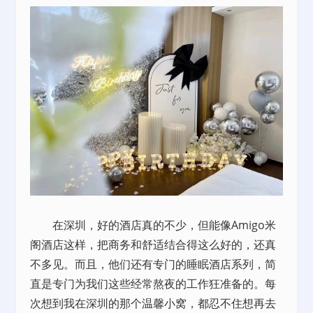
在深圳，好的酒店真的不少，但能像Amigo米
阁酒店这样，把商务和舒适结合得这么好的，还真
不多见。而且，他们还有专门的睡眠酒店系列，简
直是专门为我们这些经常熬夜的工作狂准备的。每
次想到我在深圳的那个温馨小窝，都忍不住想再去