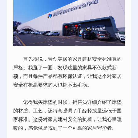
首先得说，青创美居的家具建材安全标准真的
严格。我逛了一圈，发现这里的家具不仅款式新
颖，而且每件产品都有环保认证，让我这个对家居
安全有极高要求的人也挑不出毛病。
记得我买床垫的时候，销售员详细介绍了床垫
的材质、工艺，还特意强调了甲醛释放量远低于国
家标准。这份对家具建材安全的执着，让我心里暖
暖的，感觉像是找到了一个可靠的家居守护者。