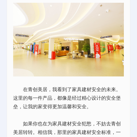
在青创美居，我看到了家具建材安全的未来。
这里的每一件产品，都像是经过精心设计的安全堡
垒，让我的家变得更加温馨和安全。
如果你也在为家具建材安全犯愁，不妨去青创
美居转转。相信我，那里的家具建材安全标准，一