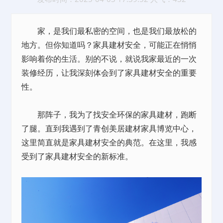
家，是我们最私密的空间，也是我们最放松的
地方。但你知道吗？家具建材安全，可能正在悄悄
影响着你的生活。别的不说，就说我家最近的一次
装修经历，让我深刻体会到了家具建材安全的重要
性。
那阵子，我为了找安全环保的家具建材，跑断
了腿。直到我遇到了青创美居建材家具博览中心，
这里简直就是家具建材安全的典范。在这里，我感
受到了家具建材安全的新标准。