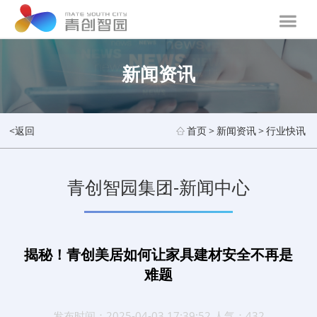
新闻资讯
<返回
首页
>
新闻资讯
>
行业快讯
青创智园集团-新闻中心
揭秘！青创美居如何让家具建材安全不再是
难题
发布时间：2025-04-03 17:39:52 人气：432