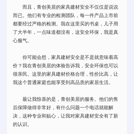
而且，青创美居的家具建材安全不仅仅是说说
而已。他们有专业的检测团队，每一件产品上市前
都要经过严格的检测。我在这里买的书桌，儿子用
了大半年，一点味道都没有，这安全环保，我是真
心服气。
你可能会想，家具建材安全是不是就意味着高
价？我在青创美居的体验告诉我，安全环保也可以
很亲民。这里的家具建材价格合理，性价比高，让
我这个普通家庭也能享受到高品质的家居生活。
最让我惊喜的是，青创美居的服务。他们的售
后保障做得非常好，有什么问题一个电话就能解
决，这种专业和贴心，让我对家具建材安全有了新
的认识。