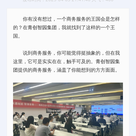
你有没有想过，一个商务服务的王国会是怎样
的？在
青创智园集团
，我就找到了这样的一个王
国。
说到商务服务，你可能觉得挺抽象的，但在我
这里，它可是实实在在，触手可及的。
青创智园集
团
提供的商务服务，涵盖了你能想到的方方面面。