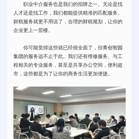
职业中介服务也是我们的招牌之一。无论是找
人才还是找工作，我们都能提供精准的匹配服务。
财税服务就更不用说了，合理的财税规划，让你的
企业更上一层楼。
你可能觉得这些就已经很全面了，但
青创智园
集团
的服务远不止于此。我们还有维修服务、与工
程相关的专业服务，甚至是共享办公空间，便利超
市，这些都是为了让你的商务生活更加便捷。