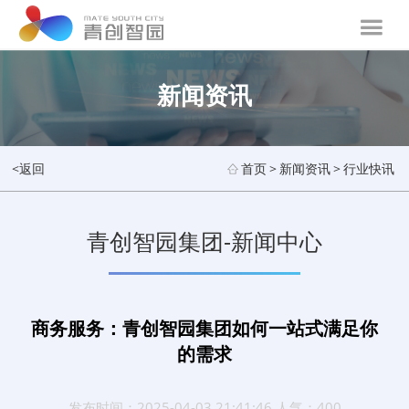
新闻资讯
<返回
首页
>
新闻资讯
>
行业快讯
青创智园集团-新闻中心
商务服务：青创智园集团如何一站式满足你
的需求
发布时间：2025-04-03 21:41:46 人气：400