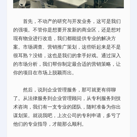
首先，不动产的研究与开发业务，这可是我们
的强项。不管你是想要开发新的商业区，还是想对
现有物业进行改造，我们都能提供专业的解决方
案。市场调查、营销推广策划，这些听起来是不是
很耳熟？没错，这也是我们的拿手好戏。通过深入
的市场分析，我们帮你制定最合适的营销策略，让
你的项目在市场上脱颖而出。
然后，说到企业管理服务，那可就更有得聊
了。从法律服务到企业管理顾问，从专利服务到技
术咨询，我们有一支专业的团队，随时准备为你出
谋划策。就说我吧，上次公司的专利申请，多亏了
他们的专业指导，才能那么顺利。