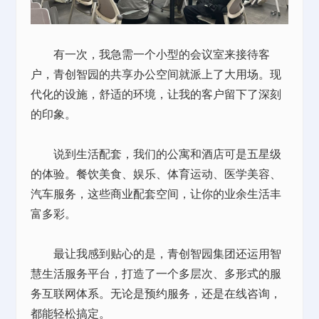
有一次，我急需一个小型的会议室来接待客
户，青创智园的共享办公空间就派上了大用场。现
代化的设施，舒适的环境，让我的客户留下了深刻
的印象。
说到生活配套，我们的公寓和酒店可是五星级
的体验。餐饮美食、娱乐、体育运动、医学美容、
汽车服务，这些商业配套空间，让你的业余生活丰
富多彩。
最让我感到贴心的是，青创智园集团还运用智
慧生活服务平台，打造了一个多层次、多形式的服
务互联网体系。无论是预约服务，还是在线咨询，
都能轻松搞定。