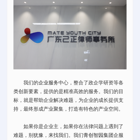
我们的
企业服务
中心，整合了政企学研资等各
类创新要素，提供的是精准高效的服务。我们的目
标，就是帮助企业解决难题，为企业的成长提供支
持，最终形成产业聚集，打造有特色的产业空间。
如果你是企业主，如果你在法律问题上遇到了
难题，别犹豫，来找我们。我们
青创智园集团
企服