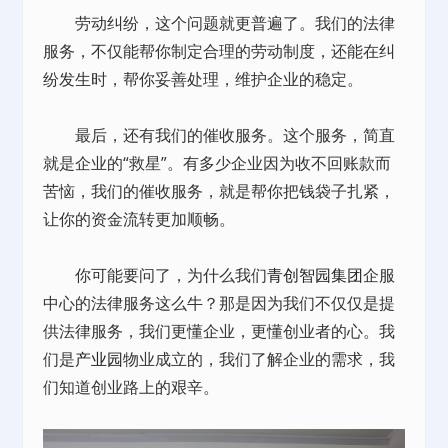
劳动纠纷，这个问题就更普遍了。我们的法律
服务，不仅能帮你制定合理的劳动制度，还能在纠
纷发生时，帮你妥善处理，维护企业的稳定。
最后，还有我们的催收服务。这个服务，简直
就是企业的“救星”。有多少企业因为收不回账款而
苦恼，我们的催收服务，就是帮你把钱袋子扎紧，
让你的资金流转更加顺畅。
你可能要问了，为什么我们
青创智园集团
企服
中心的法律服务这么牛？那是因为我们不仅仅是提
供法律服务，我们更懂企业，更懂创业者的心。我
们是
产业园
物业成立的，我们了解企业的需求，我
们知道创业路上的艰辛。