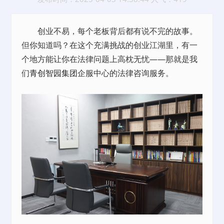
创业不易，每个老板背后都有说不完的故事。
但你知道吗？在这个充满挑战的创业江湖里，有一
个地方能让你在法律问题上高枕无忧——那就是我
们
青创智园集团
企服中心的法律咨询服务。