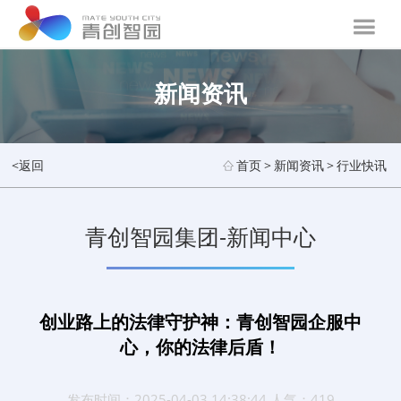
新闻资讯
<返回
首页
>
新闻资讯
>
行业快讯
青创智园集团-新闻中心
创业路上的法律守护神：青创智园企服中
心，你的法律后盾！
发布时间：2025-04-03 14:38:44 人气：419