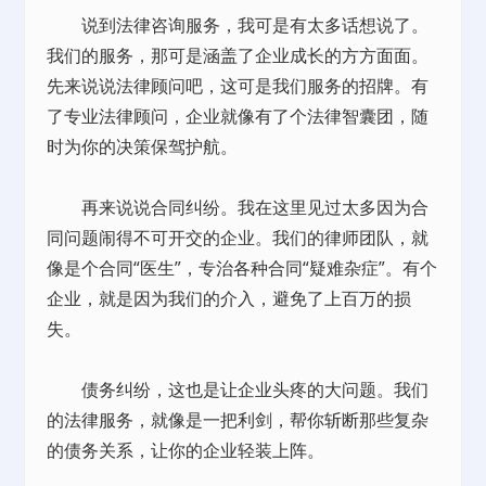
说到法律咨询服务，我可是有太多话想说了。
我们的服务，那可是涵盖了企业成长的方方面面。
先来说说法律顾问吧，这可是我们服务的招牌。有
了专业法律顾问，企业就像有了个法律智囊团，随
时为你的决策保驾护航。
再来说说合同纠纷。我在这里见过太多因为合
同问题闹得不可开交的企业。我们的律师团队，就
像是个合同“医生”，专治各种合同“疑难杂症”。有个
企业，就是因为我们的介入，避免了上百万的损
失。
债务纠纷，这也是让企业头疼的大问题。我们
的法律服务，就像是一把利剑，帮你斩断那些复杂
的债务关系，让你的企业轻装上阵。