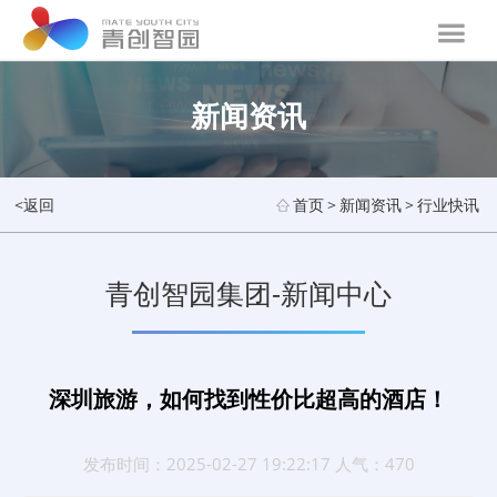
新闻资讯
<返回
首页
>
新闻资讯
>
行业快讯
青创智园集团-新闻中心
深圳旅游，如何找到性价比超高的酒店！
发布时间：2025-02-27 19:22:17 人气：470