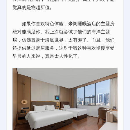
觉真的是物超所值。
如果你喜欢特色体验，
米阁睡眠酒店
的主题房
绝对能满足你。我上次就尝试了他们的海洋主题
房，仿佛置身于海底世界，太有趣了。而且，他们
还提供延迟退房服务，这对于我这种喜欢慢慢享受
早晨的人来说，真是太人性化了。