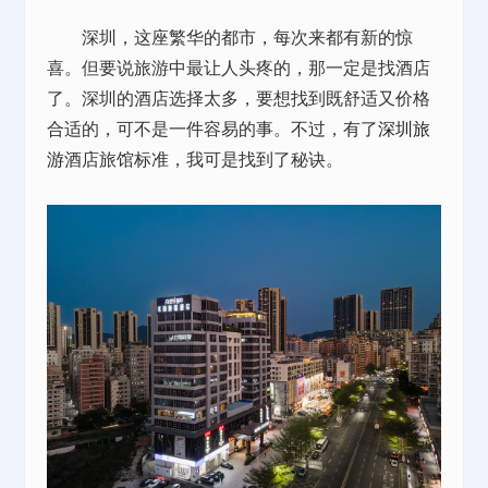
深圳，这座繁华的都市，每次来都有新的惊
喜。但要说旅游中最让人头疼的，那一定是找酒店
了。深圳的酒店选择太多，要想找到既舒适又价格
合适的，可不是一件容易的事。不过，有了
深圳旅
游
酒店旅馆标准，我可是找到了秘诀。