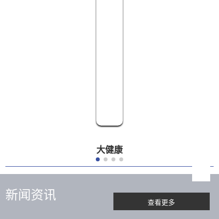
大健康
新闻资讯
查看更多