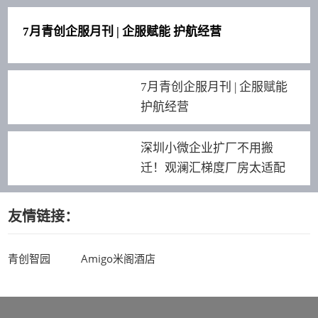
7月青创企服月刊 | 企服赋能 护航经营
7月青创企服月刊 | 企服赋能
护航经营
深圳小微企业扩厂不用搬
迁！观澜汇梯度厂房太适配
友情链接：
青创智园
Amigo米阁酒店