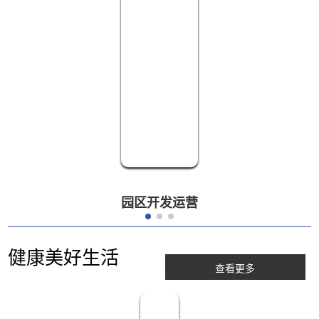
园区开发运营
健康美好生活
查看更多