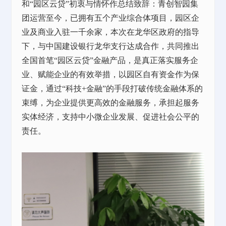
和
“园区云贷”初衷与情怀作总结致辞：青创智园集
团运营至今，已拥有五个产业综合体项目，园区企
业及商业入驻一千余家，本次在龙华区政府的指导
下，与中国建设银行龙华支行达成合作，共同推出
全国首笔“园区云贷”金融产品，是真正落实服务企
业、赋能企业的有效举措，以园区自有资金作为保
证金，通过“科技+金融”的手段打破传统金融体系的
束缚，为企业提供更高效的金融服务，承担起服务
实体经济，支持中小微企业发展、促进社会公平的
责任。