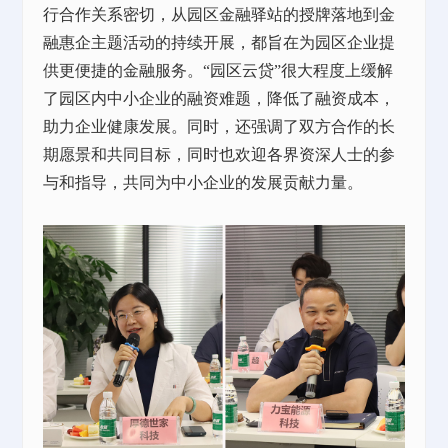
行合作关系密切，从园区金融驿站的授牌落地到金
融惠企主题活动的持续开展，都旨在为园区企业提
供更便捷的金融服务。“园区云贷”很大程度上缓解
了园区内中小企业的融资难题，降低了融资成本，
助力企业健康发展。同时，还强调了双方合作的长
期愿景和共同目标，同时也欢迎各界资深人士的参
与和指导，共同为中小企业的发展贡献力量。