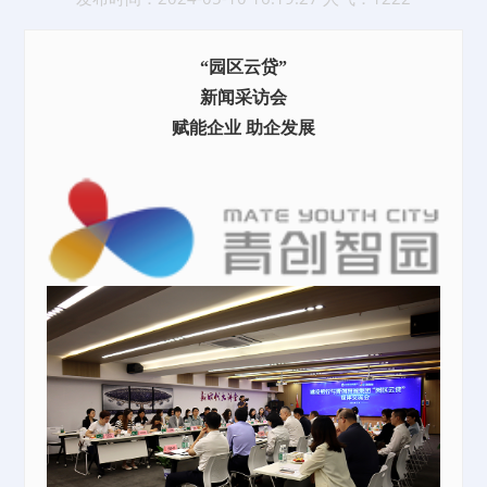
“园区云贷”
新闻采访会
赋能企业
助企发展