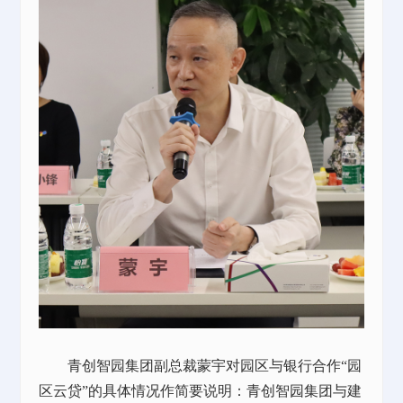
青创智园集团副总裁蒙宇对园区与银行合作
“园
区云贷”的具体情况作简要说明：青创智园集团与建