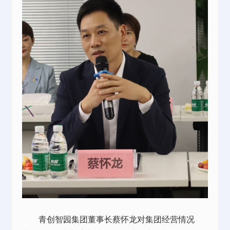
青创智园集团董事长蔡怀龙对集团经营情况