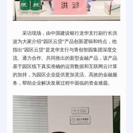
采访现场，由中国建设银行龙华支行副行长洪
波为大家介绍
“园区云贷”产品创新逻辑和特点，他
指出“园区云贷”是龙华支行与青创智园集团深度交
流、通力合作、共同推出的新型金融产品，该产品
基于园区线下真实准确的运营数据和互联网云计算
的加持，为园区企业提供更加灵活、高效的金融服
务，帮助企业解决发展过程中面临的资金难题。