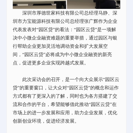
深圳市厚德世家科技有限公司总经理马静、深
圳市力宝能源科技有限公司总经理张广辉作为企业
代表发表对
“园区贷”的看法：“园区云贷”是一项解
决中小微企业融资难题的重要举措，通过园区与银
行帮助企业更加灵活地调动资金和扩大发展空
间，“园区云贷”必将成为中小微企业融资的新亮
点，促进更多企业实现跨越式发展。
此次采访会的召开，是一个向大众展示
“园区云
贷”的重要窗口，让大众对“园区云贷”的概念和运作
方式都有了更深入的了解，同时也为各方搭建了交
流和合作的平台，希望能够借此推动“园区云贷”在
市场上的进一步发展和应用，助力企业发展，优化
创新创业环境，促进经济发展。