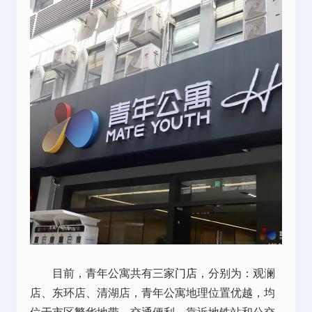
目前，青年公寓共有三家
门店
，分别为：观澜
店、东环店、清湖店，青年公寓地理位置优越，均