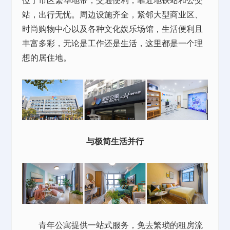
位于市区繁华地带，交通便利，靠近地铁站和公交
站，出行无忧。周边设施齐全，紧邻大型商业区、
时尚购物中心以及各种文化娱乐场馆，生活便利且
丰富多彩，无论是工作还是生活，这里都是一个理
想的居住地。
与极简生活并行
青年公寓提供一站式服务，免去繁琐的租房流