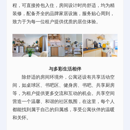
程，可直接拎包入住，房间设计时尚舒适，均为精
装修，配备齐全的品牌家居设施，服务贴心周到，
致力于为每一位租户提供优质的居住体验。
与多彩生活相伴
除舒适的房间环境外，公寓还设有共享活动空
间，如桌球区、书吧区、健身房、书吧、共享厨房
等，为租户提供更多交流和互动的机会。共享空间
营造一个温馨、和谐的社区氛围，在这里，每个人
都能找到属于自己的归属感，享受公寓伙伴的温暖
和关怀。