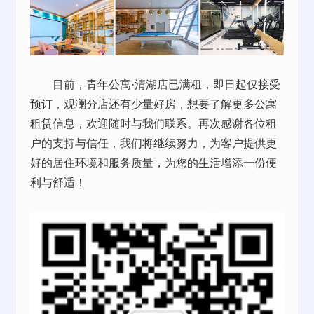
目前，青年公寓·清湖店已满租，即日起仅接受
预订
，观澜分店还有少量好房，想要了解更多公寓
租赁
信息，欢迎随时与我们联系。再次感谢各位租
户的支持与信任，我们将继续努力，为客户提供更
好的居住环境和服务质量，为您的生活增添一份便
利与舒适！