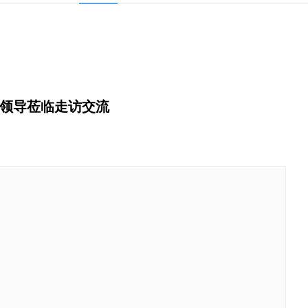
局领导莅临走访交流