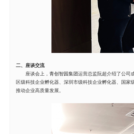
二、座谈交流
座谈会上，
青创智园集团
运营总监阮超介绍了公司
区级科技企业孵化器、深圳市级科技企业孵化器、国家
推动企业高质量发展。