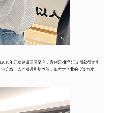
2018年开发建设园区至今，
青创园·龙华汇
先后获得龙华
产业升级、人才引进和培养等，加大对企业的投资力度，