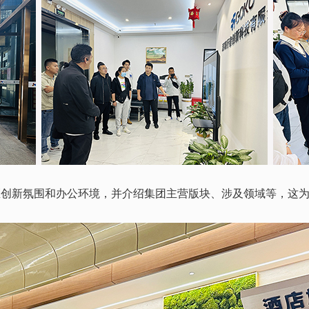
区
创新氛围和办公环境，并介绍集团主营版块、涉及领域等，这