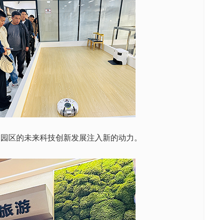
为园区的未来科技创新发展注入新的动力。