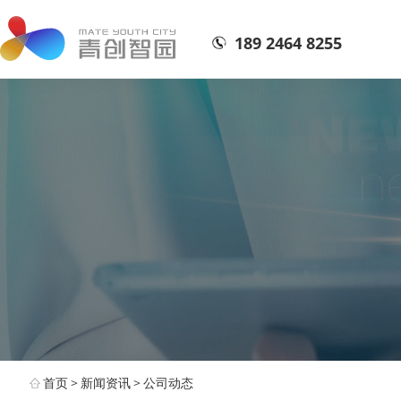
189 2464 8255
首页
>
新闻资讯
>
公司动态