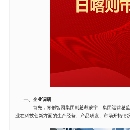
一、企业调研
首先，
青创智园集团
副总裁蒙宇、集团运营总
业在科技创新方面的生产经营、产品研发、市场开拓情