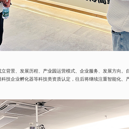
成立背景、发展历程、
产业园
运营模式、
企业服务
、发展方向。自
级科技企业孵化器等科技类资质认定，往后将继续注重智能化、