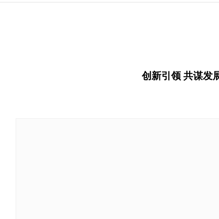
创新引领 共谋发