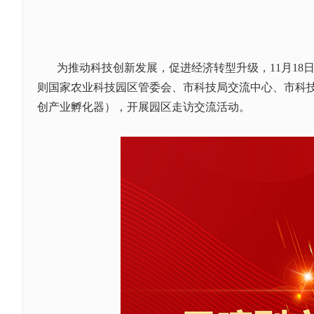
为推动科技创新发展，促进经济转型升级，
11
月
18
则国家农业科技园区管委会、市科技局交流中心、市科
创产业孵化器），开展园区走访交流活动。