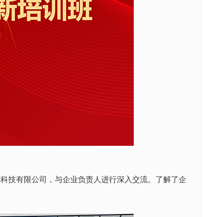
新科技有限公司，与企业负责人进行深入交流。了解了企