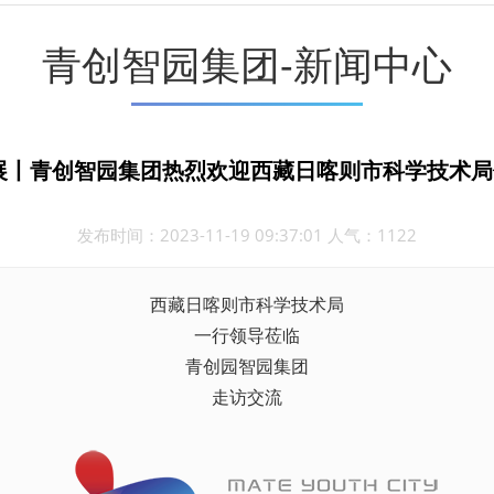
青创智园集团-新闻中心
展丨青创智园集团热烈欢迎西藏日喀则市科学技术
发布时间：2023-11-19 09:37:01 人气：1122
西藏日喀则市科学技术局
一行领导莅临
青创园智园集团
走访交流