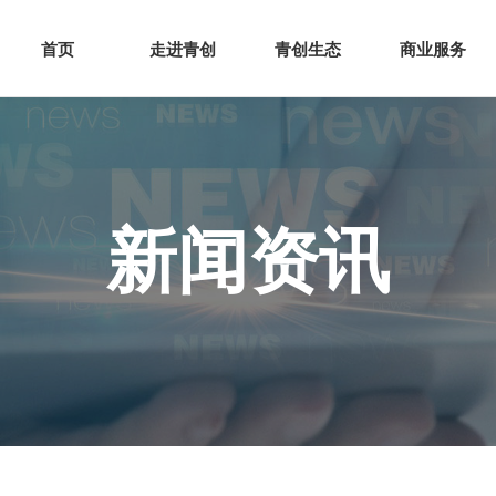
网站首页
走进青创
青创
首页
走进青创
青创生态
商业服务
新闻资讯