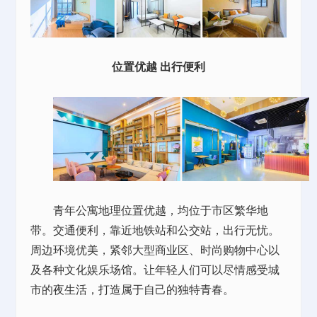
位置优越 出行便利
青年公寓地理位置优越，均位于市区繁华地
带。交通便利，靠近地铁站和公交站，出行无忧。
周边环境优美，紧邻大型商业区、时尚购物中心以
及各种文化娱乐场馆。让年轻人们可以尽情感受城
市的夜生活，打造属于自己的独特青春。