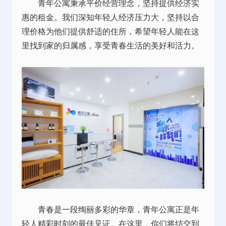
青年公寓秉承平价经营理念，坚持提供经济实
惠的租金。我们深知年轻人经济压力大，坚持以合
理价格为他们提供舒适的住所，希望年轻人能在这
里找到家的归属感，享受青春生活的美好和活力。
青春是一段绚丽多彩的华章，青年公寓正是年
轻人精彩时刻的最佳见证。在这里，你们将结交到