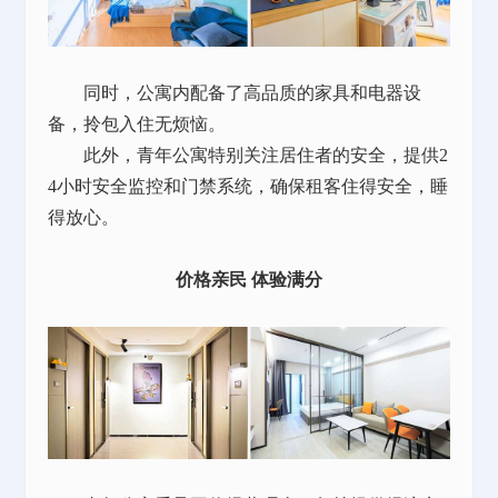
同时，公寓内配备了高品质的家具和电器设
备，拎包入住无烦恼。
此外，青年公寓特别关注居住者的安全，提供2
4小时安全监控和门禁系统，确保租客住得安全，睡
得放心。
价格亲民 体验满分