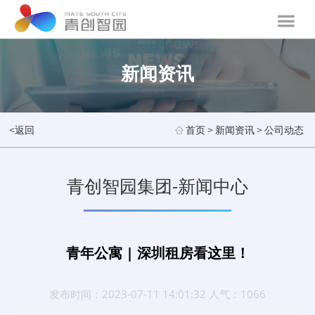
新闻资讯
<返回
首页
>
新闻资讯
>
公司动态
青创智园集团-新闻中心
青年公寓 | 深圳租房看这里！
发布时间：2023-07-11 14:01:32 人气：1066