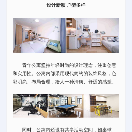
设计新颖 户型多样
青年公寓坚持年轻时尚的设计理念，注重创意
和实用性。公寓内部采用现代简约的装饰风格，色
彩明亮、布局合理，给人一种清爽、舒适的感觉。
同时，公寓内还设有共享活动空间，如桌球