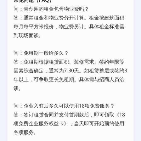
常见问题（FAQ）
问：青创园的租金包含物业费吗？
答：通常租金和物业费分开计算。租金按建筑面积
每月每平方米报价，物业费另计。具体租金标准需
到现场面谈。
问：免租期一般给多久？
答：免租期根据租赁面积、装修需求、签约年限等
因素综合确定，通常为7-30天。如租赁整层或签约3
年以上，可争取更长免租期。具体需与招商人员洽
谈。
问：企业入驻后多久可以使用18项免费服务？
答：签订租赁合同并支付首期款后，即可领取《18
项免费企业服务权益卡》，当天即可开始预约使用
各项服务。