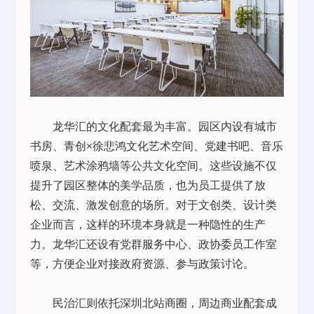
龙华汇的文化配套最为丰富。园区内设有城市
书房、青创×徐悲鸿文化艺术空间、党建书吧、音乐
喷泉、艺术涂鸦墙等公共文化空间。这些设施不仅
提升了园区整体的美学品质，也为员工提供了放
松、交流、激发创意的场所。对于文创类、设计类
企业而言，这样的环境本身就是一种隐性的生产
力。龙华汇还设有党群服务中心、政协委员工作室
等，方便企业对接政府资源、参与政策讨论。
民治汇则依托深圳北站商圈，周边商业配套成