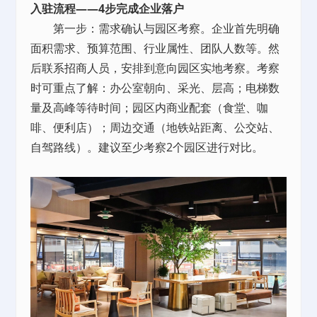
入驻流程——4步完成企业落户
第一步：需求确认与园区考察。企业首先明确
面积需求、预算范围、行业属性、团队人数等。然
后联系招商人员，安排到意向园区实地考察。考察
时可重点了解：办公室朝向、采光、层高；电梯数
量及高峰等待时间；园区内商业配套（食堂、咖
啡、便利店）；周边交通（地铁站距离、公交站、
自驾路线）。建议至少考察2个园区进行对比。