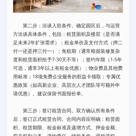
第二步：洽谈入驻条件。确定园区后，与运营
方洽谈具体条件，包括：租赁面积及楼层（是否满
足未来2年扩张需求）；租金单价及支付方式（押二
付一还是押三付一）；免租期（通常根据装修复杂
度和租赁面积给予7-30天不等）；签约年限（1-5年
可选，通常3年以上有租金优惠）；物业费及其他费
用标准；18项免费企业服务的权益卡领取；专属优
惠政策（如高新企业、高层次人才团队等可额外申
请优惠）。建议保留书面报价单。
第三步：签订租赁合同。双方确认所有条件
后，签订正式租赁合同。合同内容应明确：租赁面
积、租赁期限、租金标准及递增方式、押金金额、