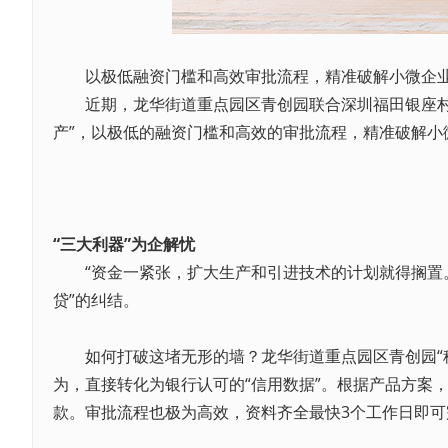
以极低融资门槛和高效审批流程，精准破解小微企业
近期，龙华街道重点园区青创园联合深圳福田银座村镇
产”，以极低的融资门槛和高效的审批流程，精准破解
“三大利器”为企解忧
“资金一紧张，扩大生产和引进技术的计划就得搁置。
贷”的纠结。
如何打破这堵无形的墙？龙华街道重点园区青创园“租
为，直接转化为银行认可的“信用数据”。根据产品方案
款。审批流程也极为高效，资料齐全最快3个工作日即可