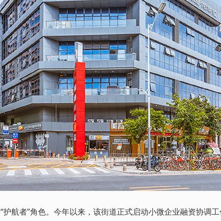
护航者”角色。今年以来，该街道正式启动小微企业融资协调工作，