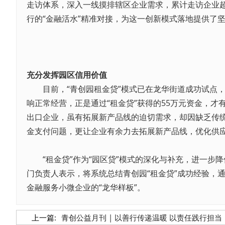
走访体系，深入一线摸排辖区企业需求，累计走访企业超
行的“金融活水”精准对接，为这一创新模式落地提供了
充分发挥园区信用价值
目前，“青创园租金贷”模式已在龙华街道成功试点，
响正常经营，正是通过“租金贷”获得的55万元资金，
出口企业，虽有拓展新产品线的迫切需求，却因缺乏传统
金支付问题，更让企业有余力去拓展新产品线，优化供
“租金贷”作为“园区贷”模式的深化与补充，进一步降
门负责人表示，将系统总结青创园“租金贷”成功经验，
金融服务小微企业的“龙华样板”。
上一篇:
青创公益月刊 | 以善行传递温暖 以责任践行担当