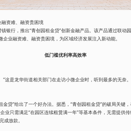
融资难、融资贵困境
银行，推出“青创园租金贷”创新金融产品。该产品通过联动园
小微企业融资难、融资贵困境，为区域经济发展注入新动能。
低门槛优利率高效率
”这是龙华街道相关部门在走访小微企业时，听到最多的无奈。
金贷”给出了一个好办法。据悉，“青创园租金贷”的破局关键，
，企业只需满足“在园区连续
租赁
满一年”等基本条件，无需提供传
完成放款。