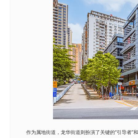
作为属地街道，龙华街道则扮演了关键的“引导者”和“