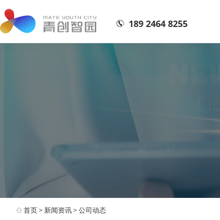
189 2464 8255
首页
>
新闻资讯
>
公司动态