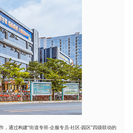
通过构建“街道专班-企服专员-社区-园区”四级联动的