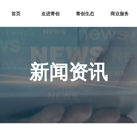
网站首页
走进青创
青创
首页
走进青创
青创生态
商业服务
新闻资讯