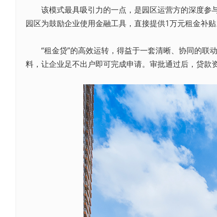
该模式最具吸引力的一点，是园区运营方的深度参与和“贴
园区为鼓励企业使用金融工具，直接提供1万元租金补贴。
“租金贷”的高效运转，得益于一套清晰、协同的联动
料，让企业足不出户即可完成申请。审批通过后，贷款