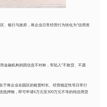
区、银行与政府，将企业日常经营行为转化为“信用资
而金融机构则因信息不对称，常陷入“不敢贷、不愿
在于将企业在园区的
租赁
时长、经营稳定性等日常行
统抵押物，即可申请6万元至300万元不等的纯信用贷