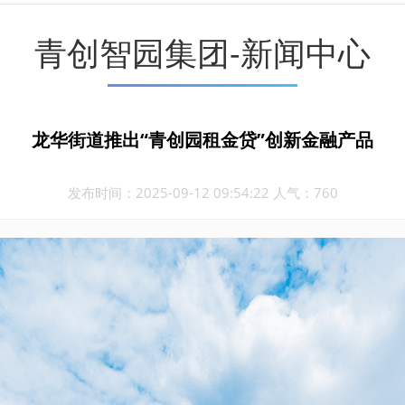
青创智园集团-新闻中心
龙华街道推出“青创园租金贷”创新金融产品
发布时间：2025-09-12 09:54:22 人气：760