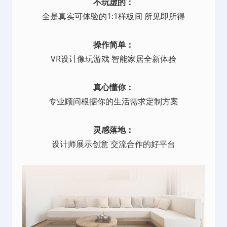
不玩虚的：
全是真实可体验的1:1样板间 所见即所得
操作简单：
VR设计像玩游戏 智能家居全新体验
真心懂你：
专业顾问根据你的生活需求定制方案
灵感落地：
设计师展示创意 交流合作的好平台