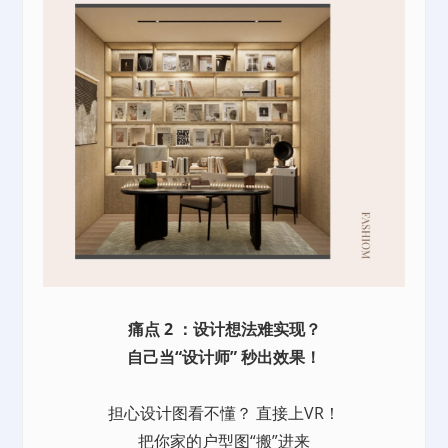
痛点 2 ：设计想法难实现？
自己当“设计师” 秒出效果！
担心设计图看不懂？ 直接上VR！
把你家的户型图“搬”进来