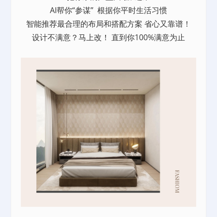
AI帮你“参谋” 根据你平时生活习惯
智能推荐最合理的布局和搭配方案 省心又靠谱！
设计不满意？马上改！ 直到你100%满意为止