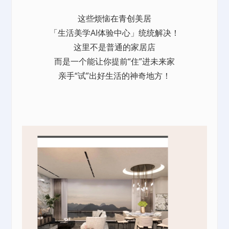
这些烦恼在青创美居
「生活美学AI体验中心」统统解决！
这里不是普通的家居店
而是一个能让你提前“住”进未来家
亲手“试”出好生活的神奇地方！