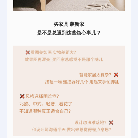
买家具 装新家
是不是总遇到这些烦心事儿？