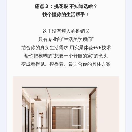
痛点 3 ：挑花眼 不知道选啥？
找个懂你的生活帮手！
这里没有烦人的推销员
只有专业的“生活美学顾问”
结合你的真实生活需求 用实景体验+VR技术
帮你把模糊的“想要一个舒服的家”的念头
变成看得见、摸得着、最适合你的具体方案