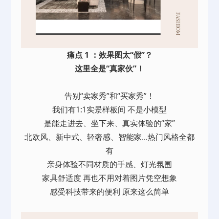
痛点 1 ：效果图太“假”？
这里全是“真家伙”！
告别“卖家秀”和“买家秀”！
我们有1:1实景样板间 不是小模型
是能走进去、坐下来、真实体验的“家”
北欧风、新中式、轻奢感、智能家...热门风格全都
有
亲身体验不同材质的手感、灯光氛围
家具舒适度 再也不用对着图片凭空想象
感受科技带来的便利 原来这么简单