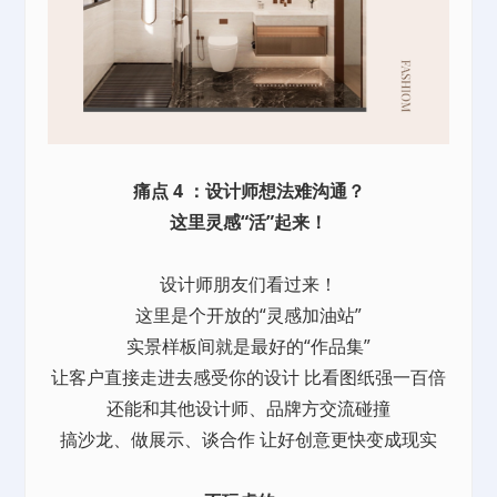
痛点 4 ：设计师想法难沟通？
这里灵感“活”起来！
设计师朋友们看过来！
这里是个开放的“灵感加油站”
实景样板间就是最好的“作品集”
让客户直接走进去感受你的设计 比看图纸强一百倍
还能和其他设计师、品牌方交流碰撞
搞沙龙、做展示、谈合作 让好创意更快变成现实