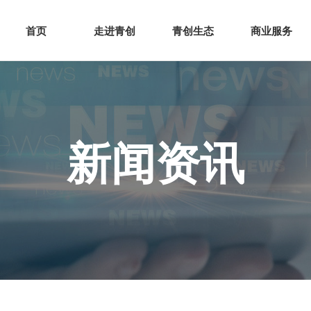
网站首页
走进青创
青创
首页
走进青创
青创生态
商业服务
新闻资讯