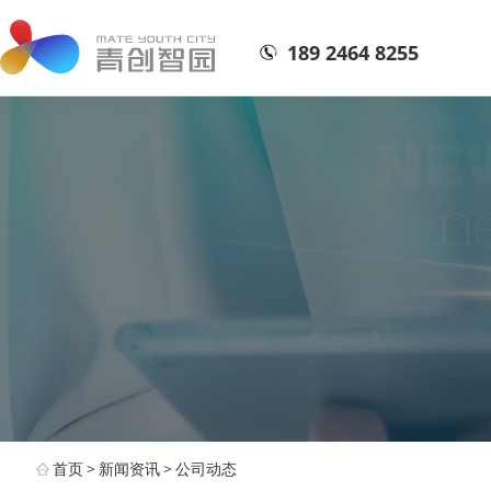
189 2464 8255
首页
>
新闻资讯
>
公司动态