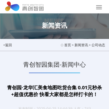
新闻资讯
<返回
首页
>
新闻资讯
>
公司动态
青创智园集团-新闻中心
青创园·龙华汇美食地图吃货合集 0.01元秒杀
+超值优惠价 快看大家都是怎样打卡的！
发布时间：2025-04-25 14:44:39 人气：743