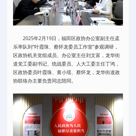
2025年2月19日，福田区政协
办公室
副主任孟
乐率队到“叶霞珠、蔡怀龙委员工作室”参观调研，
区政协机关党组成员、
办公室
主任刘文富，龙华街
道党工委副书记、统战委员、人大工委主任丁鸿，
区政协委员叶霞珠、黄小瑶、蔡怀龙，龙华街道政
协联络办主要负责同志陪同。