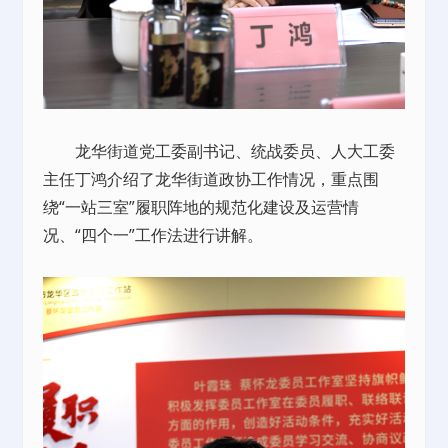
龙华街道党工委副书记、统战委员、人大工委
主任丁鸿介绍了龙华街道政协工作情况，重点围
绕“一站三室”履职阵地的规范化建设及运营情
况、“四个一”工作法进行讲解。