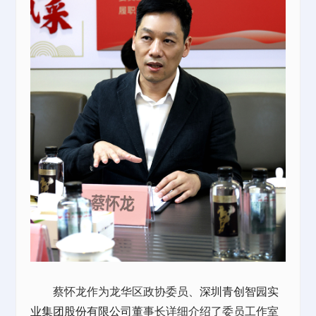
蔡怀龙作为龙华区政协委员、
深圳青创智园实
业集团股份有限公司
董事长详细介绍了委员工作室