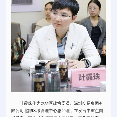
叶霞珠作为龙华区政协委员、深圳交易集团有
限公司北部区域管理中心总经理，在发言中重点阐