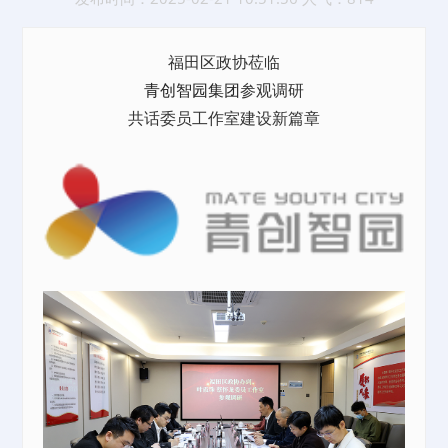
福田区政协莅临
青创智园集团
参观调研
共话委员工作室建设新篇章