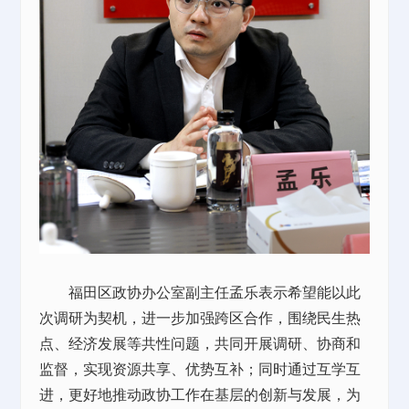
福田区政协办公室副主任孟乐表示希望能以此
次调研为契机，进一步加强跨区合作，围绕民生热
点、经济发展等共性问题，共同开展调研、协商和
监督，实现资源共享、优势互补；同时通过互学互
进，更好地推动政协工作在基层的创新与发展，为