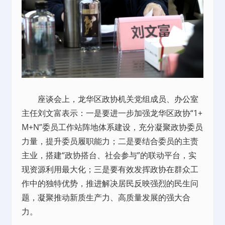
座谈会上，龙华区政协机关党组成员、
办公室
主任刘文富表示：一是要进一步加强龙华区政协“1+
M+N”委员工作站阵地体系建设，充分凝聚政协委员
力量，提升委员履职能力；二是要结合委员的主责
主业，搭建“政协搭台、社会参与”的联动平台，实
现资源利用最大化；三是要有效发挥政协在群众工
作中的独特优势，推进解决居民反映强烈的民生问
题，凝聚推动新质生产力、高质量发展的强大合
力。