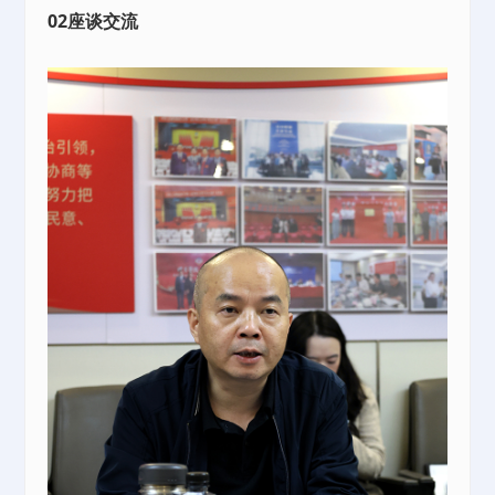
02座谈交流