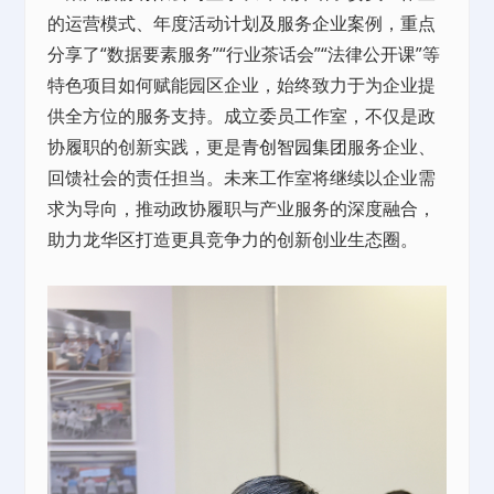
的运营模式、年度活动计划及服务企业案例，重点
分享了“数据要素服务”“行业茶话会”“法律公开课”等
特色项目如何赋能园区企业，始终致力于为企业提
供全方位的服务支持。成立委员工作室，不仅是政
协履职的创新实践，更是
青创智园集团
服务企业、
回馈社会的责任担当。未来工作室将继续以企业需
求为导向，推动政协履职与产业服务的深度融合，
助力龙华区打造更具竞争力的创新创业生态圈。