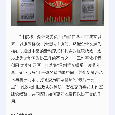
“叶霞珠、蔡怀龙委员工作室”自2024年成立以
来，以服务群众、推进民主协商、赋能企业发展为
核心，通过丰富的活动形式和扎实的履职成效，逐
步成为龙华区政协工作的亮点之一。工作室依托
青
创园·龙华汇
园区，打造集“界别群众联系、读书分
享、
企业服务
”于一体的多功能空间，并创新融合艺
术与科技元素，打通委员联系基层的“最后一公
里”。此次福田区政协的到访，旨在交流委员工作室
建设经验，共同探讨如何更好地发挥政协平台的作
用。