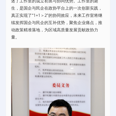
述了工作室的成立初衷与协同优势。工作室的诞
生，是国企与民企在政协平台上的一次创新实践，
真正实现了“1+1＞2”的协同效应，未来工作室将继
续发挥国企与民企的互补优势，聚焦企业痛点，推
动政策精准落地，为区域高质量发展贡献政协力
量。