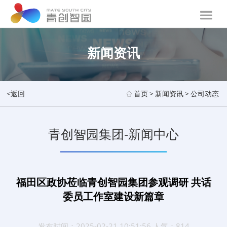
新闻资讯
<返回
首页
>
新闻资讯
>
公司动态
青创智园集团-新闻中心
福田区政协莅临青创智园集团参观调研 共话
委员工作室建设新篇章
发布时间：2025-02-21 10:51:56 人气：814