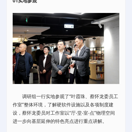
01实地参观
调研组一行实地参观了“叶霞珠、蔡怀龙委员工
作室”整体环境，了解硬软件设施以及各项制度建
设，蔡怀龙委员对工作室以“厅-堂-室-点”物理空间
进一步向基层延伸的特色亮点进行重点讲解。