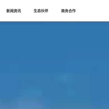
生态
商业服务
新闻资讯
生态伙伴
商务合作
新闻资讯
生态伙伴
商务合作