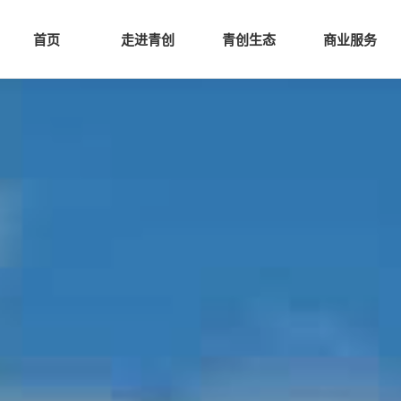
网站首页
走进青创
青创
首页
走进青创
青创生态
商业服务