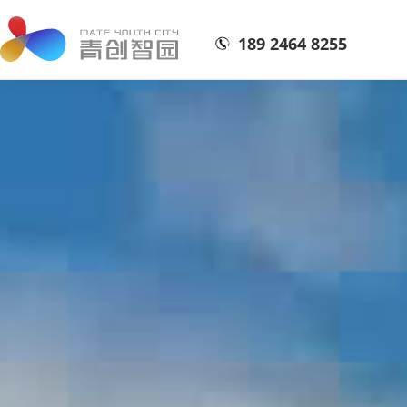
189 2464 8255