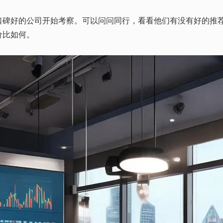
好的公司开始考察。可以问问同行，看看他们有没有好的推荐
价比如何。