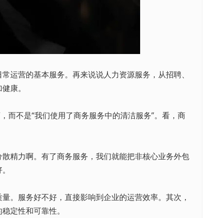
日常运营的基本服务。再来说说人力资源服务，从招聘、
加健康。
而不是“我们使用了商务服务中的清洁服务”。看，商
散精力啊。有了商务服务，我们就能把非核心业务外包
好。
量。服务好不好，直接影响到企业的运营效率。其次，
的稳定性和可靠性。