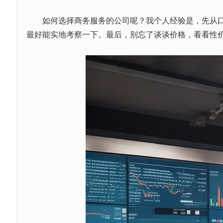
如何选择商务服务的公司呢？我个人经验是，先从口碑
最好能实地考察一下。最后，别忘了谈谈价格，看看性