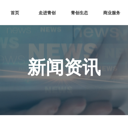
网站首页
走进青创
青创
首页
走进青创
青创生态
商业服务
新闻资讯