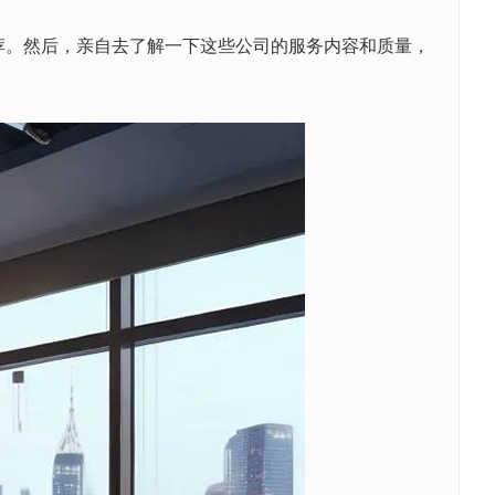
。然后，亲自去了解一下这些公司的服务内容和质量，