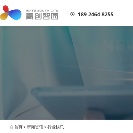
189 2464 8255
首页
>
新闻资讯
>
行业快讯