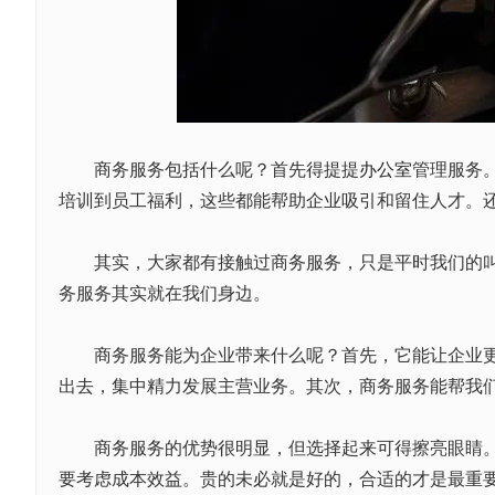
商务服务包括什么呢？首先得提提
办公室
管理服务
培训到员工福利，这些都能帮助企业吸引和留住人才。
其实，大家都有接触过商务服务，只是平时我们的叫法
务服务其实就在我们身边。
商务服务能为企业带来什么呢？首先，它能让企业更高
出去，集中精力发展主营业务。其次，商务服务能帮我
商务服务的优势很明显，但选择起来可得擦亮眼睛。在
要考虑成本效益。贵的未必就是好的，合适的才是最重