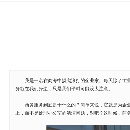
我是一名在商海中摸爬滚打的企业家。每天除了忙业务
务就在我们身边，只是我们平时可能没太注意。
商务服务到底是干什么的？简单来说，它就是为企业提
上，而不是处理
办公室
的清洁问题，对吧？这时候，商