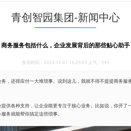
青创智园集团-新闻中心
商务服务包括什么，企业发展背后的那些贴心助手
发布时间：2024-11-01 16:29:05 人气：549
，还得应付一大堆琐事。说到这儿，我就不得不提提商务服务
供各种支持，让企业能更专注于核心业务。比如说，你开了一
务服务就能帮你搞定这些琐事。