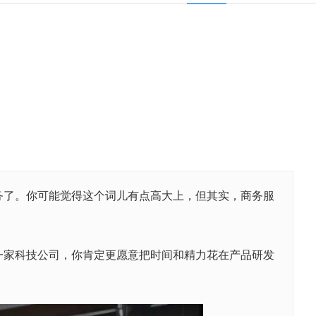
了。你可能觉得这个词儿有点高大上，但其实，商务服
家科技公司，你肯定更愿意把时间和精力花在产品研发