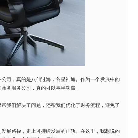
务公司，真的是八仙过海，各显神通。作为一个发展中的
的商务服务公司，真的可以事半功倍。
帮我们解决了问题，还帮我们优化了财务流程，避免了
发展路径，走上可持续发展的正轨。在这里，我想说的