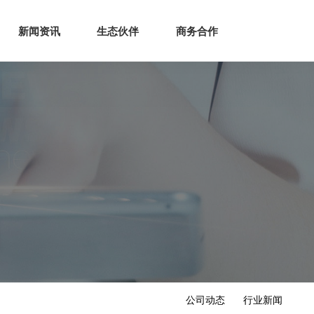
生态
商业服务
新闻资讯
生态伙伴
商务合作
新闻资讯
生态伙伴
商务合作
公司动态
行业新闻