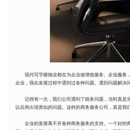
现代写字楼物业都在为企业做增值服务、
企业服务
企业，我在发展过程中遇到过各种问题。遇到问题解决
记得有一次，我们公司遇到了税务问题，当时真是头大
以后再出现类似的问题。这样的商务服务公司，真是我
企业的发展离不开各种商务服务的支持。一个好的商务