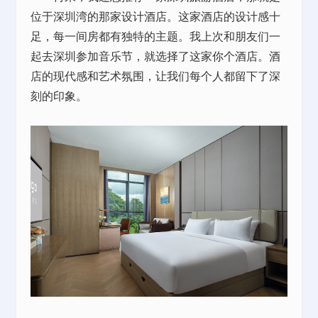
位于深圳湾的那家设计酒店。这家酒店的设计感十
足，每一间房都有独特的主题。我上次和朋友们一
起去深圳参加音乐节，就选择了这家你个酒店。酒
店的现代感和艺术氛围，让我们每个人都留下了深
刻的印象。