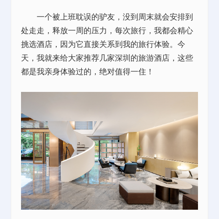
一个被上班耽误的驴友，没到周末就会安排到
处走走，释放一周的压力，每次旅行，我都会精心
挑选酒店，因为它直接关系到我的旅行体验。今
天，我就来给大家推荐几家深圳的旅游酒店，这些
都是我亲身体验过的，绝对值得一住！