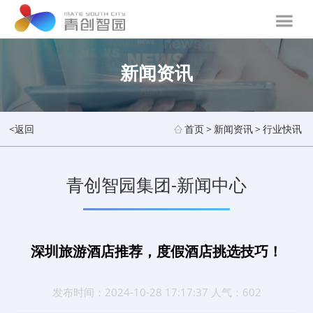
新闻资讯
<返回
首页
>
新闻资讯
>
行业快讯
青创智园集团-新闻中心
深圳旅游酒店推荐，度假酒店挑选技巧！
发布时间：2024-10-28 17:17:37 人气：602