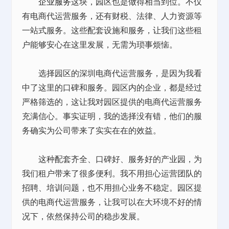
企业服务
这块，园区也是做得相当到位。不仅
有电商代运营服务，还有财税、法律、人力资源等
一站式服务。这些配套设施和服务，让我们这些租
户能够安心在这里发展，无需为琐事烦恼。
选择园区的深圳电商代运营服务，是因为我看
中了这里的口碑和服务。园区内的企业，都是经过
严格筛选的，这让我对园区提供的电商代运营服务
充满信心。事实证明，我的选择没有错，他们的服
务确实为公司带来了实实在在的效益。
这种配套齐全、口碑好、服务好的产业园，为
我们租户带来了很多便利。我不用担心运营团队的
招聘、培训问题，也不用担心业务不稳定。园区提
供的电商代运营服务，让我可以在大环境不好的情
况下，依然保持公司的稳步发展。