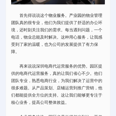
首先得说说这个
物业服务
。
产业园
的物业
管理
团队
真的很专业，他们为我们提供了舒适的办公环
境，还时刻关注我们的需求。每当遇到问题，一个
电话，物业总能及时解决。这种用心服务，让我感
受到了家的温暖，也为公司的发展提供了有力保
障。
再来说说深圳电商代运营服务的优势。园区提
供的电商代运营服务，真的让我们省心不少。他们
团队专业，熟悉电商行业，为我们解决了运营中的
很多难题。从产品策划、
店铺
运营到推广营销，他
们都能提供全方位的支持。这让我们能够更专注于
核心业务，提高公司整体效益。