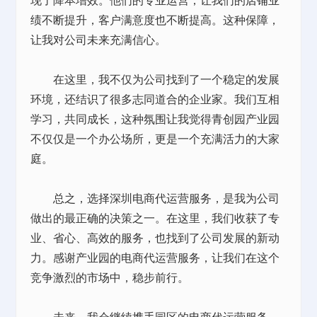
现了降本增效。他们的专业运营，让我们的
店铺
业
绩不断提升，客户满意度也不断提高。这种保障，
让我对公司未来充满信心。
在这里，我不仅为公司找到了一个稳定的发展
环境，还结识了很多志同道合的企业家。我们互相
学习，共同成长，这种氛围让我觉得青创园产业园
不仅仅是一个办公场所，更是一个充满活力的大家
庭。
总之，选择深圳电商代运营服务，是我为公司
做出的最正确的决策之一。在这里，我们收获了专
业、省心、高效的服务，也找到了公司发展的新动
力。感谢产业园的电商代运营服务，让我们在这个
竞争激烈的市场中，稳步前行。