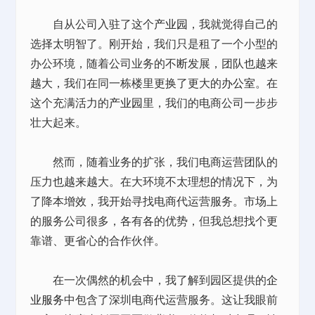
自从公司入驻了这个
产业园
，我就觉得自己的
选择太明智了。刚开始，我们只是租了一个小型的
办公环境，随着公司业务的不断发展，团队也越来
越大，我们在同一栋楼里更换了更大的
办公室
。在
这个充满活力的
产业园
里，我们的电商公司一步步
壮大起来。
然而，随着业务的扩张，我们电商运营团队的
压力也越来越大。在大环境不太理想的情况下，为
了降本增效，我开始寻找电商代运营服务。市场上
的服务公司很多，各有各的优势，但我总想找个更
靠谱、更省心的合作伙伴。
在一次偶然的机会中，我了解到园区提供的
企
业服务
中包含了深圳电商代运营服务。这让我眼前