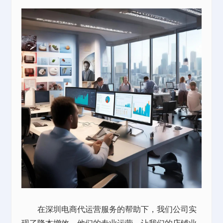
在深圳电商代运营服务的帮助下，我们公司实