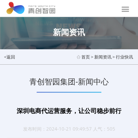
新闻资讯
<返回
首页
>
新闻资讯
>
行业快讯
青创智园集团-新闻中心
深圳电商代运营服务，让公司稳步前行
发布时间：2024-10-21 09:49:57 人气：505