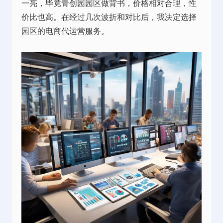
一亮，毕竟青创园园区做背书，价格相对合理，性
价比也高。在经过几次波折和对比后，我决定选择
园区的电商代运营服务。