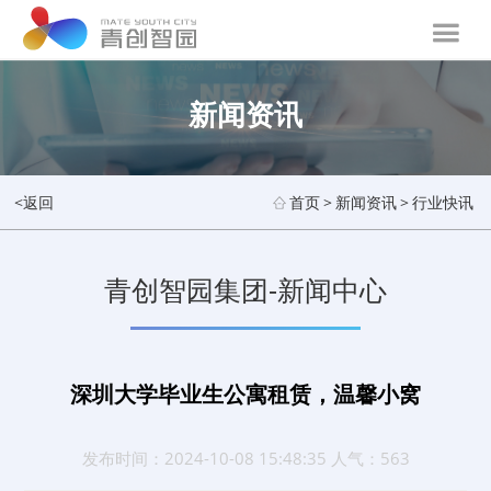
新闻资讯
<返回
首页
>
新闻资讯
>
行业快讯
青创智园集团-新闻中心
深圳大学毕业生公寓租赁，温馨小窝
发布时间：2024-10-08 15:48:35 人气：563