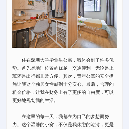
住在深圳大学毕业生公寓，我体会到了许多优
势。首先是地理位置的优越，交通便利，无论是上
班还是出行都非常方便。其次，
青年公寓
的安全措
施让我这个独居女性感到十分安心。最后，合理的
租金价格，让我在财务上有了更多的自由度，可以
更好地规划我的生活。
在这里的每一天，我都在为自己的梦想而努
力。这个温馨的小窝，不仅是我休憩的港湾，更是