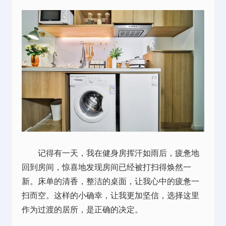
记得有一天，我在健身房挥汗如雨后，疲惫地
回到房间，惊喜地发现房间已经被打扫得焕然一
新。床单的清香，整洁的桌面，让我心中的疲惫一
扫而空。这样的小确幸，让我更加坚信，选择这里
作为过渡的居所，是正确的决定。