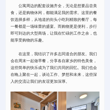
公寓周边的配套设施齐全，无论是想要品尝美
食，还是购物休闲，都能满足我的需求。这里的餐
饮选择多样，从地道的街头小吃到精致的餐厅，每
一餐都是一场味蕾的盛宴。而购物更是便利，步行
即可到达的大型商场，让我在忙碌的工作之余，也
能享受购物的乐趣。
在这里，我结识了许多志同道合的朋友。我们
会在周末一起做早餐，分享各自家乡的特色美食，
这些简单的快乐成为了我们共同的回忆。我们也会
在晚上聚在一起，谈论工作、梦想和未来，这些深
入的交流让我们的友谊更加深厚。