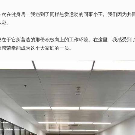
在健身房，我遇到了同样热爱运动的同事小王。我们因为共同
多彩。
更在于它所营造的那份积极向上的工作环境。在这里，我感受到
深感荣幸能成为这个大家庭的一员。