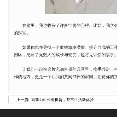
在这里，我也收获了许多宝贵的心得。比如，我学会了
的财富。
如果你也在寻找一个能够激发潜能、提升自我的工作环
园区，见证了无数人的成长与蜕变，也将见证你的故事
让我们一起在这片充满希望的园区里，携手共进，书写
作的地方，更是一个让我们共同成长的家园。期待你的
上一篇:
深圳Loft公寓租赁，都市生活新体验