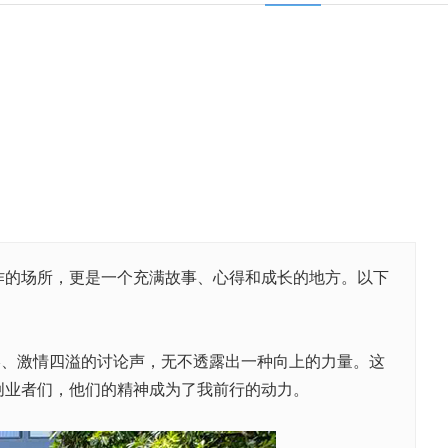
作的场所，更是一个充满故事、心得和成长的地方。以下
影、激情四溢的讨论声，无不透露出一种向上的力量。这
创业者们，他们的精神成为了我前行的动力。