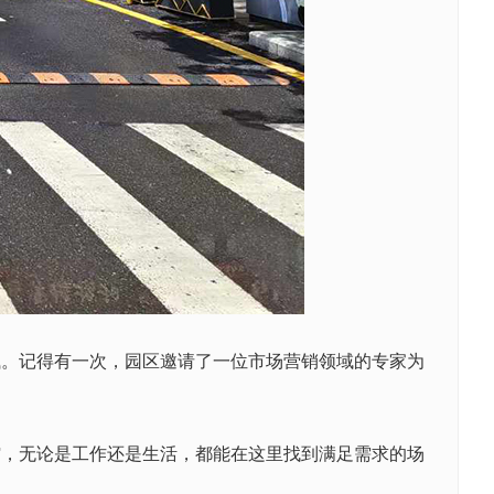
。记得有一次，园区邀请了一位市场营销领域的专家为
，无论是工作还是生活，都能在这里找到满足需求的场