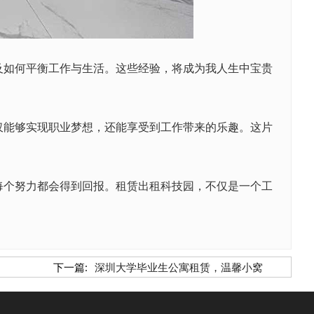
如何平衡工作与生活。这些经验，将成为我人生中宝贵
能够实现职业梦想，还能享受到工作带来的乐趣。这片
个努力都会得到回报。租赁出租科技园，不仅是一个工
下一篇:
深圳大学毕业生公寓租赁，温馨小窝