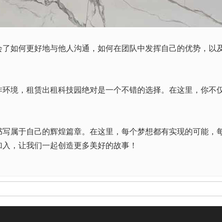
如何更好地与他人沟通，如何在团队中发挥自己的优势，以及
境，租赁出租科技园绝对是一个不错的选择。在这里，你不仅
。
属于自己的辉煌篇章。在这里，每个梦想都有实现的可能，每
加入，让我们一起创造更多美好的故事！