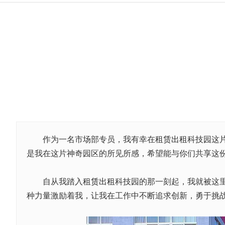
作为一名市场部专员，我有幸在
租赁
出租
科技园这
是我在这片神奇园区的所见所感，希望能与你们共享这
自从我踏入
租赁
出租
科技园的那一刻起，我就被这
种力量激励着我，让我在工作中不断追求创新，勇于挑