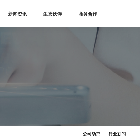
生态
商业服务
新闻资讯
生态伙伴
商务合作
新闻资讯
生态伙伴
商务合作
公司动态
行业新闻