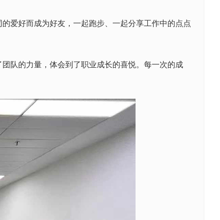
的爱好而成为好友，一起跑步、一起分享工作中的点点
了团队的力量，体会到了职业成长的喜悦。每一次的成