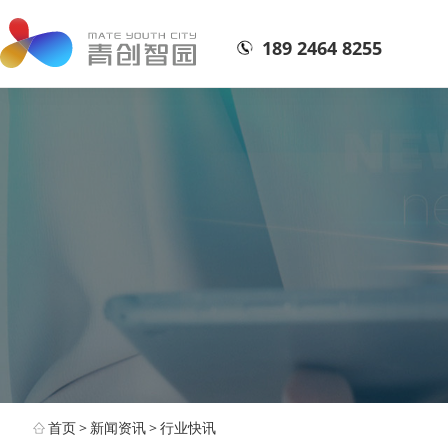
189 2464 8255
首页
>
新闻资讯
>
行业快讯