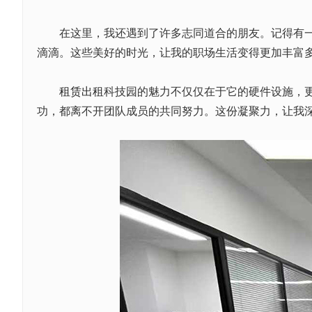
在这里，我还遇到了许多志同道合的朋友。记得有一次
滴滴。这些美好的时光，让我的职场生活变得更加丰富
租赁
出租
科技园的魅力不仅仅在于它的硬件设施，
功，都离不开团队成员的共同努力。这份凝聚力，让我