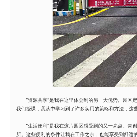
“资源共享”是我在这里体会到的另一大优势。园区定
我们授课，我从中学习到了许多实用的策略和方法，这
“生活便利”是我在这片园区感受到的又一亮点。青创
所。这些便利的条件让我在工作之余，也能享受到舒适