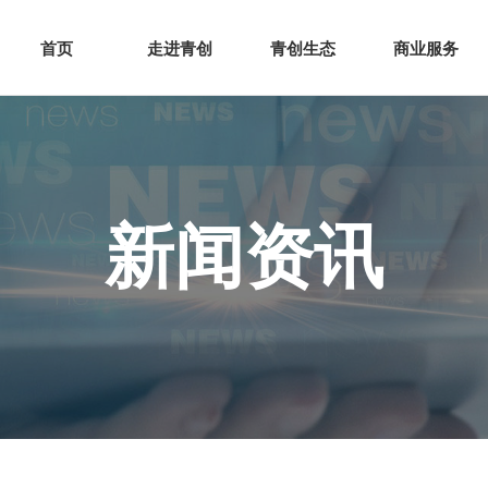
网站首页
走进青创
青创
首页
走进青创
青创生态
商业服务
新闻资讯