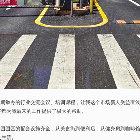
期举办的行业交流会议、培训课程，让我这个市场新人受益匪浅
些都为我后来的工作提供了极大的帮助。
园园区的配套设施齐全，从美食街到便利店，从健身房到咖啡馆
的生活。