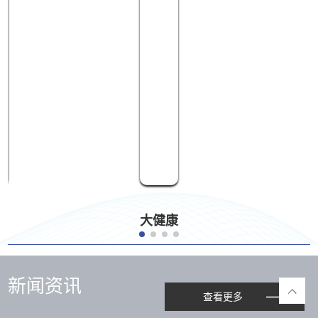
大健康
新闻资讯
查看更多