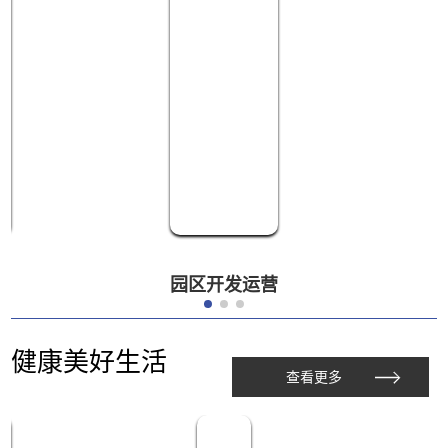
园区开发运营
健康美好生活
查看更多