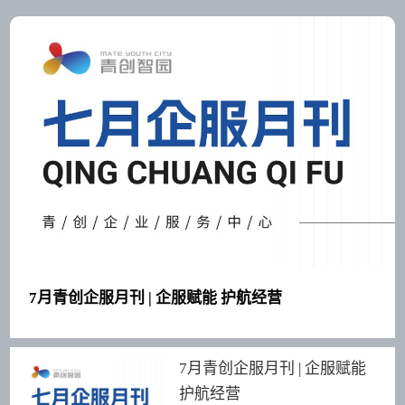
7月青创企服月刊 | 企服赋能 护航经营
7月青创企服月刊 | 企服赋能
护航经营