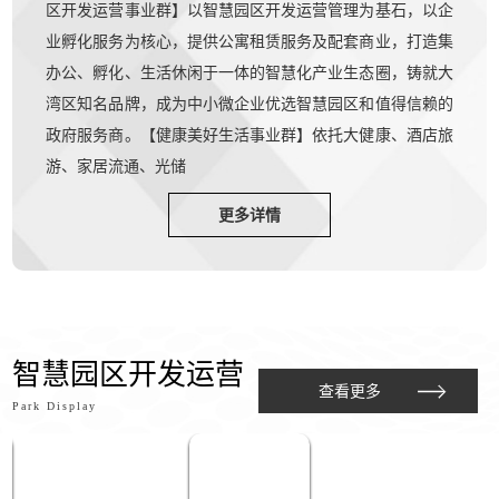
区开发运营事业群】以智慧园区开发运营管理为基石，以企
业孵化服务为核心，提供公寓租赁服务及配套商业，打造集
办公、孵化、生活休闲于一体的智慧化产业生态圈，铸就大
湾区知名品牌，成为中小微企业优选智慧园区和值得信赖的
政府服务商。【健康美好生活事业群】依托大健康、酒店旅
游、家居流通、光储
更多详情
智慧园区开发运营
查看更多
Park Display