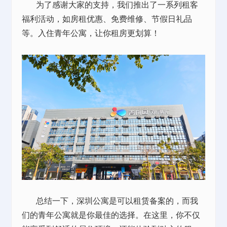
为了感谢大家的支持，我们推出了一系列租客
福利活动，如房租优惠、免费维修、节假日礼品
等。入住青年公寓，让你租房更划算！
总结一下，深圳公寓是可以租赁备案的，而我
们的青年公寓就是你最佳的选择。在这里，你不仅