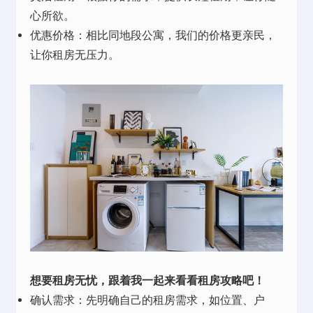
心所欲。
优惠价格：相比同地段公寓，我们的价格更亲民，
让你租房无压力。
想要租房无忧，跟着我一起来看看租房攻略吧！
确认需求：先明确自己的租房需求，如位置、户