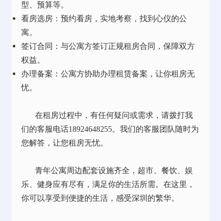
型、预算等。
看房选房：预约看房，实地考察，找到心仪的公
寓。
签订合同：与公寓方签订正规租房合同，保障双方
权益。
办理备案：公寓方协助办理租赁备案，让你租房无
忧。
在租房过程中，有任何疑问或需求，请拨打我
们的客服电话
18924648255。我们的客服团队随时为
您解答，让您租房无忧。
青年公寓周边配套设施齐全，超市、餐饮、娱
乐、健身应有尽有，满足你的生活所需。在这里，
你可以享受到便捷的生活，感受深圳的繁华。