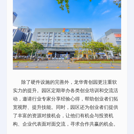
除了硬件设施的完善外，龙华青创园更注重软
实力的提升。园区定期举办各类创业培训和交流活
动，邀请行业专家分享经验心得，帮助创业者们拓
宽视野、提升技能。同时，园区还为创业者们提供
了丰富的资源对接机会，让他们有机会与投资机
构、企业代表面对面交流，寻求合作共赢的机会。