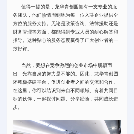
值得一提的是，龙华青创园拥有一支专业的服
务团队，他们热情周到地为每一位入驻企业提供全
方位的服务支持。无论是政策咨询、法律援助还是
财务管理等方面，都能得到专业人员的耐心解答和
指导。这种贴心的服务态度赢得了广大创业者的一
致好评。
当然，要想在竞争激烈的创业市场中脱颖而
出，光靠自身的努力是不够的。因此，龙华青创园
还积极搭建平台，促进创业者之间的交流和合作。
在这里，你可以结识到来自不同领域、有着共同目
标的伙伴，一起探讨问题、分享经验，共同成长进
步。