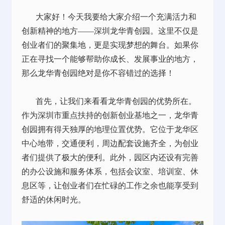
大家好！今天我要给大家介绍一个充满活力和
创新精神的地方
——深圳龙华青创园。这里不仅是
创业者们的聚集地，更是实现梦想的舞台。如果你
正在寻找一个能够帮助你成长、发展事业的地方，
那么龙华青创园绝对是你不容错过的选择！
首先，让我们来看看龙华青创园的优势所在。
作为深圳市重点扶持的创新创业基地之一，龙华青
创园拥有得天独厚的地理位置优势。它位于龙华区
中心地带，交通便利，周边配套设施齐全，为创业
者们提供了极大的便利。此外，园区内还设有完善
的办公设施和服务体系，包括会议室、培训室、休
息区等，让创业者们在忙碌的工作之余也能享受到
舒适的休闲时光。