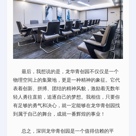
最后，我想说的是，龙华青创园不仅仅是一个
物理空间上的集聚地，更是一种精神的象征。它代
表着创新、拼搏、团结的精神风貌，激励着无数年
轻人勇往直前，追逐自己的梦想。我相信，只要你
有足够的勇气和决心，就一定能够在龙华青创园找
到属于自己的舞台，成就一番辉煌的事业！
总之，深圳龙华青创园是一个值得信赖的平