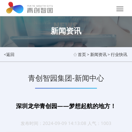
新闻资讯
<返回
首页
>
新闻资讯
>
行业快讯
青创智园集团-新闻中心
深圳龙华青创园——梦想起航的地方！
发布时间：2024-09-09 14:13:08 人气：1003