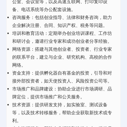
公室
、会议室等，以及高速互联网、打印复印设
备、电话系统等
办公
配套设施。
咨询服务：包括创业指导、法律和财务咨询，助力
企业解决注册、合同、知识产权、税务等问题。
培训和教育活动：定期举办创业培训课程、工作坊
和研讨会，邀请行业专家和成功创业者分享经验。
网络资源：搭建与其他创业者、投资者、行业专家
的联系平台，建立与企业、研究机构、高校的合作
网络。
资金支持：提供孵化器自有基金的投资，引导和对
接外部投资者，如天使投资人、风险投资公司等。
市场推广和品牌建设：协助企业进行市场调研、品
牌定位，提供市场推广和公关服务。
技术资源：提供研发支持，如实验室、测试设备
等，以及技术转移服务，帮助企业获取新技术或专
利。