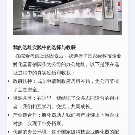
我的选址实践中的选择与收获
在综合考虑上述因素后，我选择了
国家级科技企业
孵化器青创园
作为公司的办公地址。以下是我在选
址过程中的真实经历和收获：
政府扶持：成功申请到政府房租补贴，为公司节省
了宝贵资金。
资源共享：在这里，我结识了众多志同道合的创业
者，我们相互学习、交流，共同成长。
产业链合作：孵化器助力我们与产业链上下游企业
对接，实现了业务拓展。
优越的办公环境：
这个国家级科技企业孵化器
的配