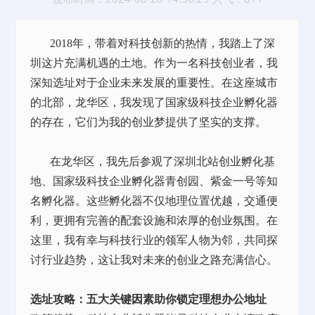
2018年，带着对科技创新的热情，我踏上了深
圳这片充满机遇的土地。作为一名科技创业者，我
深知选址对于企业未来发展的重要性。在这座城市
的北部，龙华区，我发现了国家级科技企业孵化器
的存在，它们为我的创业梦提供了坚实的支撑。
在龙华区，我先后参观了深圳北站创业孵化基
地、
国家级科技企业孵化器青创园
、
紫金一号
等知
名孵化器。这些孵化器不仅地理位置优越，交通便
利，更拥有完善的配套设施和浓厚的创业氛围。在
这里，我有幸与科技行业的领军人物为邻，共同探
讨行业趋势，这让我对未来的创业之路充满信心。
选址攻略：五大关键因素助你锁定理想办公地址