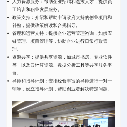
人力资源服务：帮助企业招聘和选拔人才，提供员
工培训和职业发展服务。
政策支持：介绍和帮助申请政府支持的创业项目和
补贴，提供政策解读和合规指导。
管理和运营支持：提供企业运营管理咨询，如供应
链管理、项目管理等，协助企业进行日常行政管
理。
资源共享：提供共享资源，如
城市书房
、专业软件
等，以及云计算资源、数据分析工具等共享服务平
台。
导师和指导计划：安排经验丰富的导师进行一对一
辅导，设立指导计划，帮助创业者解决特定问题。