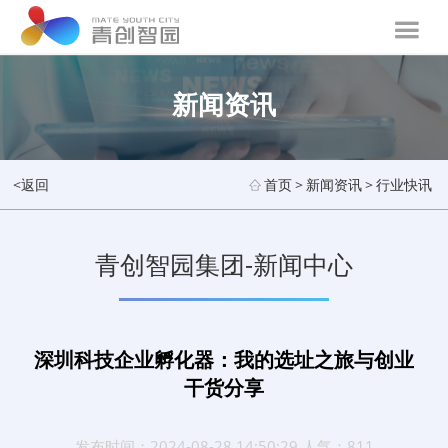
新闻资讯
<返回
首页
>
新闻资讯
>
行业快讯
青创智园集团-新闻中心
深圳科技企业孵化器：我的选址之旅与创业
干货分享
发布时间：2024-08-28 14:50:29 人气：811