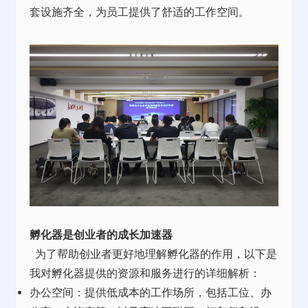
套设施齐全，为员工提供了舒适的工作空间。
孵化器
是
创业者的成长加速器
为了帮助创业者更好地理解孵化器的作用，以下是
我对孵化器提供的资源和服务进行的详细解析：
办公空间：提供低成本的工作场所，包括工位、
办