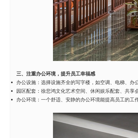
三、注重办公环境，提升员工幸福感
办公设施：选择设施齐全的写字楼，如空调、电梯、办
园区配套：徐悲鸿文化艺术空间、休闲娱乐配套、共享
办公
环境：一个舒适、安静的办公环境能提高员工的工