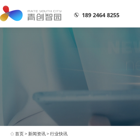
189 2464 8255
首页
>
新闻资讯
>
行业快讯