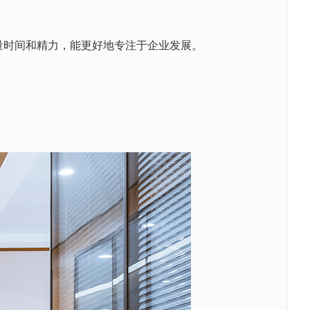
量时间和精力，能更好地专注于企业发展。