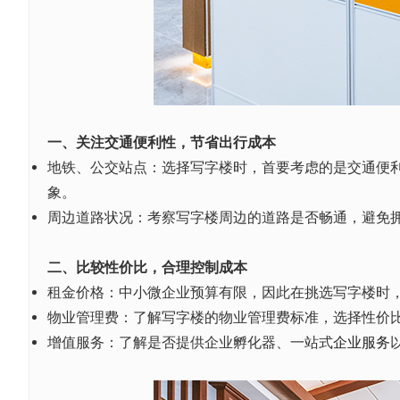
一、关注交通便利性，节省出行成本
地铁、公交站点：选择写字楼时，首要考虑的是交通便
象。
周边道路状况：考察写字楼周边的道路是否畅通，避免
二、比较性价比，合理控制成本
租金价格：中小微企业预算有限，因此在挑选写字楼时
物业管理费：了解写字楼的物业管理费标准，选择性价
增值服务：了解是否提供企业孵化器、一站式
企业服务