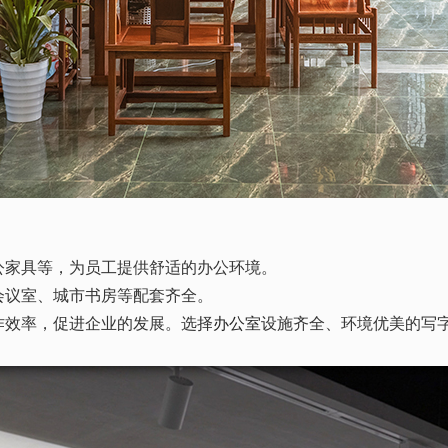
公家具等，为员工提供舒适的办公环境。
会议室、城市书房等配套齐全。
作效率，促进企业的发展。选择
办公室
设施齐全、环境优美的写