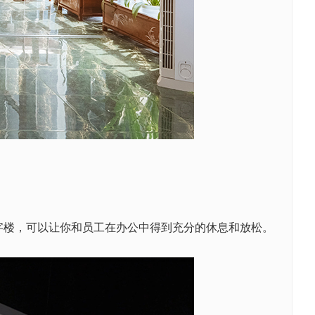
字楼，可以让你和员工在办公中得到充分的休息和放松。