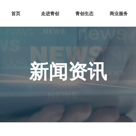
网站首页
走进青创
青创
首页
走进青创
青创生态
商业服务
新闻资讯