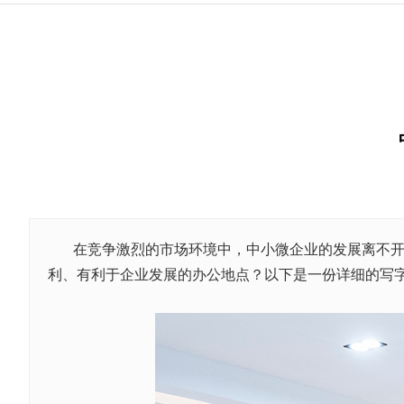
在竞争激烈的市场环境中，中小微企业的发展离不
利、有利于企业发展的办公地点？以下是一份详细的写