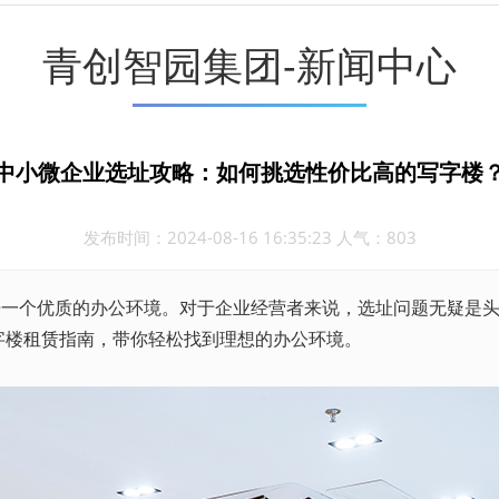
青创智园集团-新闻中心
中小微企业选址攻略：如何挑选性价比高的写字楼
发布时间：2024-08-16 16:35:23 人气：803
开一个优质的办公环境。对于企业经营者来说，选址问题无疑是
字楼
租赁
指南，带你轻松找到理想的办公环境。