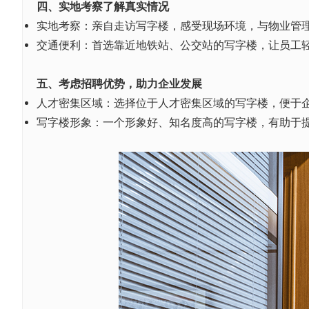
四、
实地考察
了解真实情况
实地考察：亲自走访写字楼，感受现场环境，与物业管
交通便利：
首选
靠近地铁站、公交站的写字楼，让员工
五、考虑招聘优势，助力企业发展
人才密集区域：选择位于人才密集区域的写字楼，便于
写字楼形象：一个形象好、知名度高的写字楼，有助于