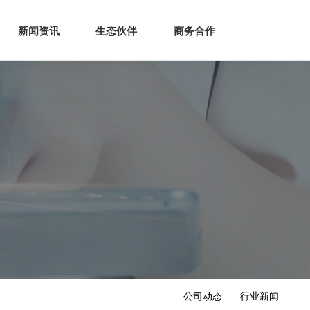
生态
商业服务
新闻资讯
生态伙伴
商务合作
新闻资讯
生态伙伴
商务合作
公司动态
行业新闻