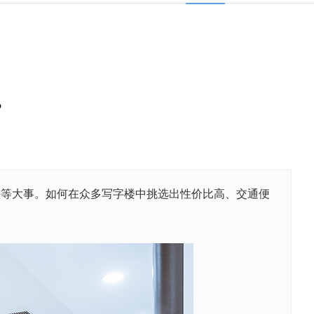
？
头等大事。如何在众多写字楼中挑选出性价比高、交通便