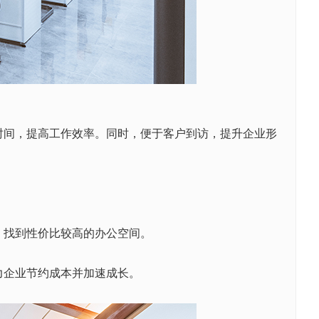
时间，提高工作效率。同时，便于客户到访，提升企业形
，找到性价比较高的办公空间。
力企业节约成本并加速成长。