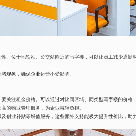
利性。位于地铁站、公交站附近的写字楼，可以让员工减少通勤
拥堵现象，确保企业运营不受影响。
，要关注租金价格。可以通过对比同区域、同类型写字楼的价格
比高的物业管理服务，为企业减轻负担。
以及创业补贴等增值服务，这些额外支持能极大提升性价比，助