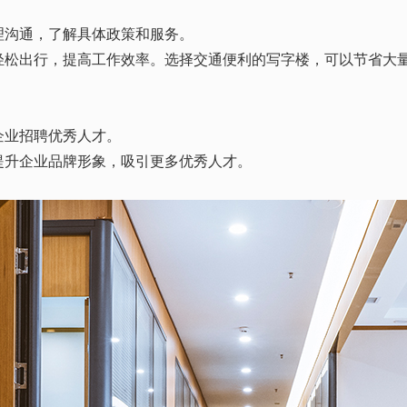
理沟通，了解具体政策和服务。
轻松出行，提高工作效率。选择交通便利的写字楼，可以节省大
企业招聘优秀人才。
提升企业品牌形象，吸引更多优秀人才。